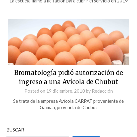
La escuela llamó a licitación para cubrir el servicio en 2019
Bromatología pidió autorización de
ingreso a una Avícola de Chubut
Posted on
19 diciembre, 2018
by
Redacción
Se trata de la empresa Avícola CARPAT proveniente de
Gaiman, provincia de Chubut
BUSCAR