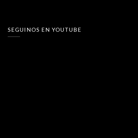
SEGUINOS EN YOUTUBE