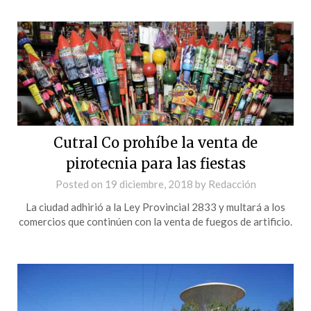
Cutral Co prohíbe la venta de
pirotecnia para las fiestas
Posted on
19 diciembre, 2018
by
Redacción
La ciudad adhirió a la Ley Provincial 2833 y multará a los
comercios que continúen con la venta de fuegos de artificio.