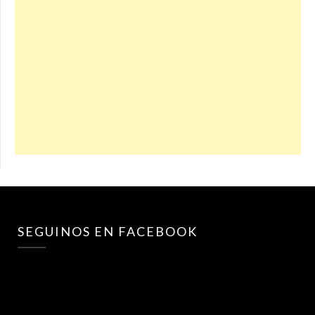
SEGUINOS EN FACEBOOK