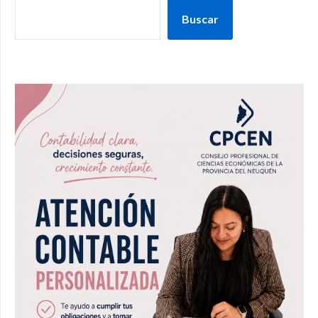
Buscar