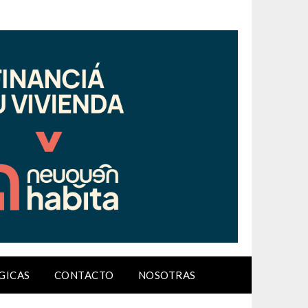
GICAS
CONTACTO
NOSOTRAS