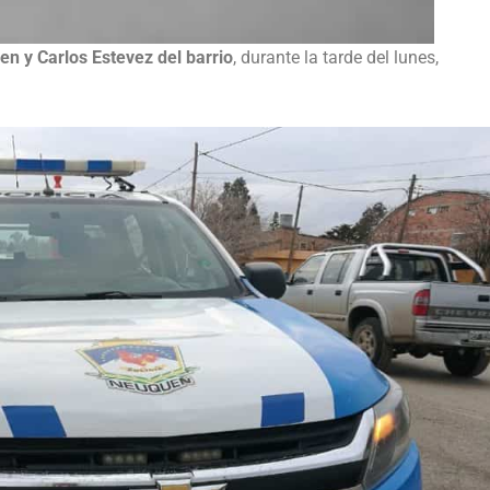
n y Carlos Estevez del barrio
, durante la tarde del lunes,