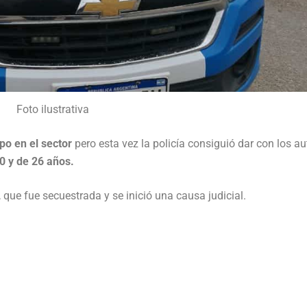
Foto ilustrativa
po en el sector
pero esta vez la policía consiguió dar con los au
 y de 26 años.
, que fue secuestrada y se inició una causa judicial.