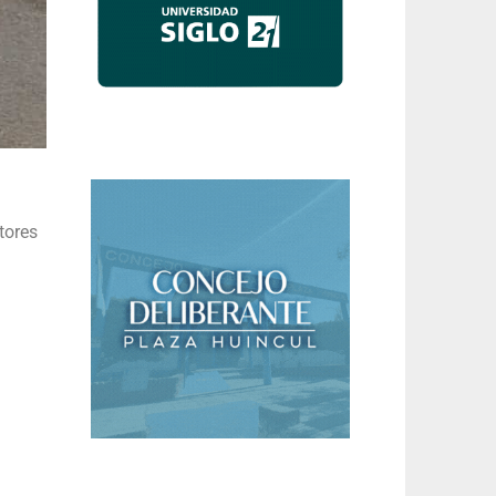
tores