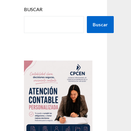
BUSCAR
Buscar