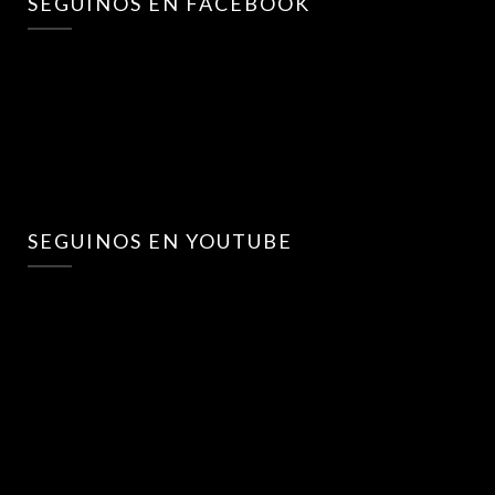
SEGUINOS EN FACEBOOK
SEGUINOS EN YOUTUBE