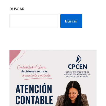
BUSCAR
Buscar