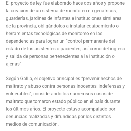
El proyecto de ley fue elaborado hace dos años y propone
la creación de un sistema de monitoreo en geriátricos,
guarderías, jardines de infantes e instituciones similares
de la provincia, obligándolos a instalar equipamiento o
herramientas tecnológicas de monitoreo en las
dependencias para lograr un “control permanente del
estado de los asistentes o pacientes, así como del ingreso
y salida de personas pertenecientes a la institución o
ajenas”.
Según Gallia, el objetivo principal es “prevenir hechos de
maltrato y abuso contra personas inocentes, indefensas y
vulnerables”, considerando los numerosos casos de
maltrato que tomaron estado público en el país durante
los últimos años. El proyecto estuvo acompalado por
denuncias realizadas y difundidas por los distintos
medios de comunicación.