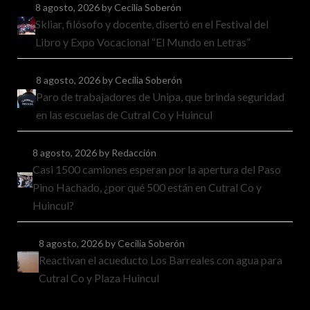
8 agosto, 2026
by Cecilia Soberón
Skliar, filósofo y docente, disertó en el Festival del
Libro y Expo Vocacional “El Mundo en Letras”
8 agosto, 2026
by Cecilia Soberón
Paro de trabajadores de Unipa, que brinda seguridad
en las escuelas de Cutral Co y Huincul
8 agosto, 2026
by Redacción
Casi 1500 camiones esperan por la apertura del Paso
Pino Hachado, ¿por qué 500 están en Cutral Co y
Huincul?
8 agosto, 2026
by Cecilia Soberón
Reactivan el acueducto Los Barreales con agua para
Cutral Co y Plaza Huincul