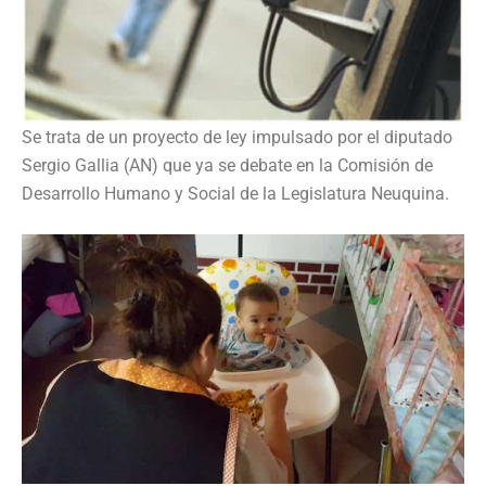
Se trata de un proyecto de ley impulsado por el diputado
Sergio Gallia (AN) que ya se debate en la Comisión de
Desarrollo Humano y Social de la Legislatura Neuquina.