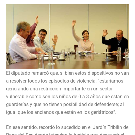
El diputado remarcó que, si bien estos dispositivos no van
a resolver todos los episodios de violencia, “estaríamos
generando una restricción importante en un sector
vulnerable como son los niños de 0 a 3 años que están en
guarderías y que no tienen posibilidad de defenderse; al
igual que los ancianos que están en los geriátricos”.
En ese sentido, recordó lo sucedido en el Jardín Tribilin de