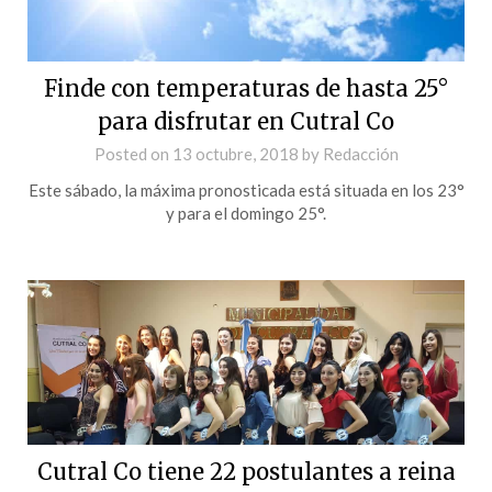
Finde con temperaturas de hasta 25°
para disfrutar en Cutral Co
Posted on
13 octubre, 2018
by
Redacción
Este sábado, la máxima pronosticada está situada en los 23°
y para el domingo 25°.
Cutral Co tiene 22 postulantes a reina