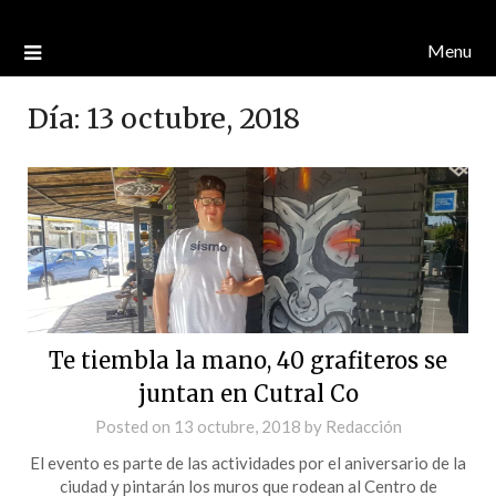
Menu
Día:
13 octubre, 2018
Te tiembla la mano, 40 grafiteros se
juntan en Cutral Co
Posted on
13 octubre, 2018
by
Redacción
El evento es parte de las actividades por el aniversario de la
ciudad y pintarán los muros que rodean al Centro de