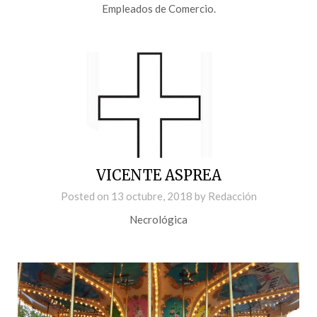
Empleados de Comercio.
VICENTE ASPREA
Posted on
13 octubre, 2018
by
Redacción
Necrológica