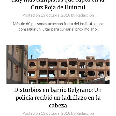
Cruz Roja de Huincul
Posted on
13 octubre, 2018
by
Redacción
Más de 60 personas acampan fuera del instituto para
conseguir un lugar para cursar el próximo año.
Disturbios en barrio Belgrano: Un
policía recibió un ladrillazo en la
cabeza
Posted on
13 octubre, 2018
by
Redacción