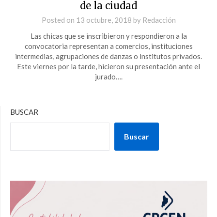
de la ciudad
Posted on
13 octubre, 2018
by
Redacción
Las chicas que se inscribieron y respondieron a la
convocatoria representan a comercios, instituciones
intermedias, agrupaciones de danzas o institutos privados.
Este viernes por la tarde, hicieron su presentación ante el
jurado….
BUSCAR
Buscar