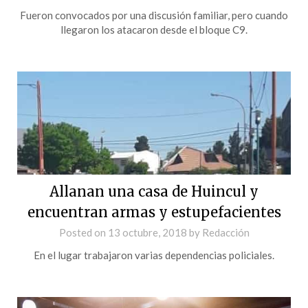
Fueron convocados por una discusión familiar, pero cuando
llegaron los atacaron desde el bloque C9.
Allanan una casa de Huincul y
encuentran armas y estupefacientes
Posted on
13 octubre, 2018
by
Redacción
En el lugar trabajaron varias dependencias policiales.