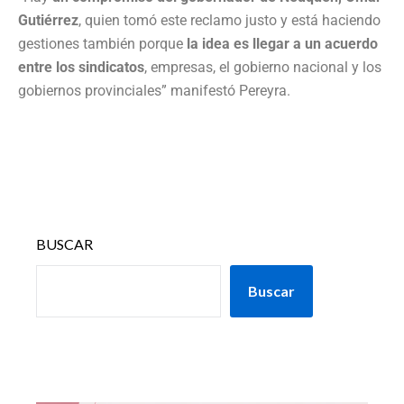
Gutiérrez
, quien tomó este reclamo justo y está haciendo
gestiones también porque
la idea es llegar a un acuerdo
entre los sindicatos
, empresas, el gobierno nacional y los
gobiernos provinciales” manifestó Pereyra.
BUSCAR
Buscar