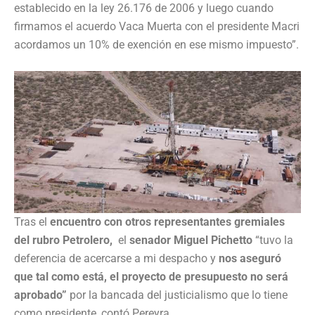
establecido en la ley 26.176 de 2006 y luego cuando
firmamos el acuerdo Vaca Muerta con el presidente Macri
acordamos un 10% de exención en ese mismo impuesto”.
Tras el
encuentro con otros representantes gremiales
del rubro Petrolero,
el
senador Miguel Pichetto
“tuvo la
deferencia de acercarse a mi despacho y
nos aseguró
que tal como está, el proyecto de presupuesto no será
aprobado”
por la bancada del justicialismo que lo tiene
como presidente, contó Pereyra.