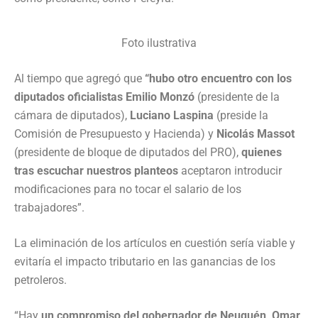
Foto ilustrativa
Al tiempo que agregó que
“hubo otro encuentro con los
diputados oficialistas Emilio Monzó
(presidente de la
cámara de diputados),
Luciano Laspina
(preside la
Comisión de Presupuesto y Hacienda) y
Nicolás Massot
(presidente de bloque de diputados del PRO),
quienes
tras escuchar nuestros planteos
aceptaron introducir
modificaciones para no tocar el salario de los
trabajadores”.
La eliminación de los artículos en cuestión sería viable y
evitaría el impacto tributario en las ganancias de los
petroleros.
“Hay
un compromiso del gobernador de Neuquén, Omar