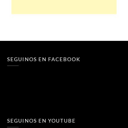
SEGUINOS EN FACEBOOK
SEGUINOS EN YOUTUBE