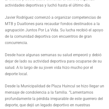
actividades deportivas y luchó hasta el último día.
Javier Rodríguez comenzó a organizar competencias de
MTB y Duatlones para recaudar fondos destinados a la
agrupación Juntos Por La Vida. Su lucha recibió el apoyo
de la comunidad deportiva con encuentros de gran
concurrencia.
Desde hace algunas semanas su salud empeoró y debió
dejar de lado su actividad deportiva para ocuparse de su
salud. A lo largo de su joven vida hizo mucho por el
deporte local.
Desde la Municipalidad de Plaza Huincul se hizo llegar un
mensaje de condolencia a la familia. “Lamentamos
profundamente la pérdida irreparable de este guerrero del
deporte, que dejó un legado deportivo en nuestras