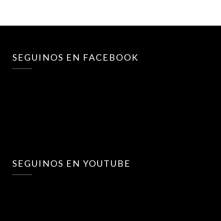
SEGUINOS EN FACEBOOK
SEGUINOS EN YOUTUBE