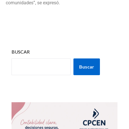
comunidades”, se expresó.
BUSCAR
Buscar