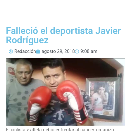
Falleció el deportista Javier
Rodríguez
Redacción
agosto 29, 2018
9:08 am
El ciclista y atleta debió enfrentar al cáncer, organizó