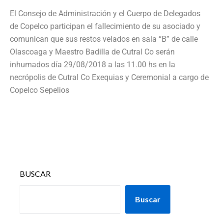
El Consejo de Administración y el Cuerpo de Delegados
de Copelco participan el fallecimiento de su asociado y
comunican que sus restos velados en sala “B” de calle
Olascoaga y Maestro Badilla de Cutral Co serán
inhumados día 29/08/2018 a las 11.00 hs en la
necrópolis de Cutral Co Exequias y Ceremonial a cargo de
Copelco Sepelios
BUSCAR
Buscar