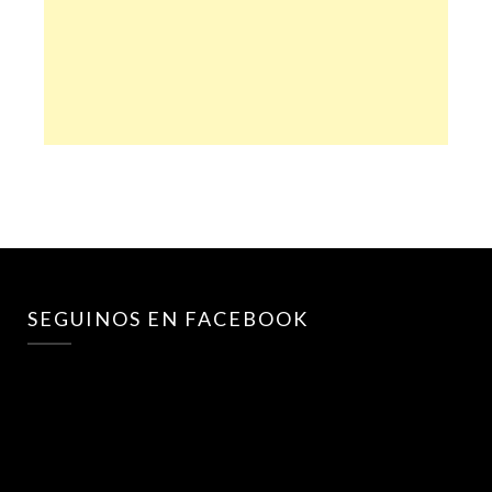
SEGUINOS EN FACEBOOK