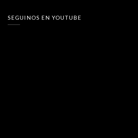
SEGUINOS EN YOUTUBE