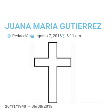
JUANA MARIA GUTIERREZ
Redacción
agosto 7, 2018
8:11 am
26/11/1940 – 06/08/2018