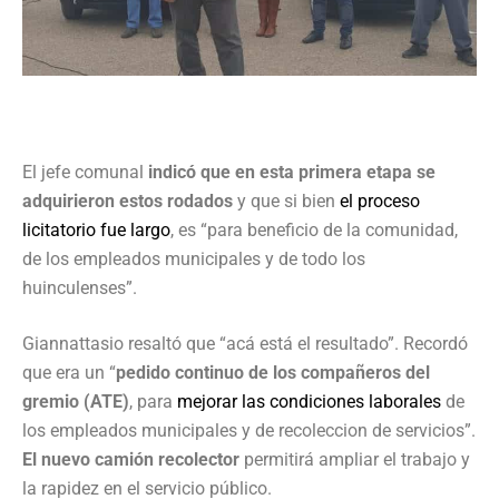
El jefe comunal
indicó que en esta primera etapa se
adquirieron estos rodados
y que si bien
el proceso
licitatorio fue largo
, es “para beneficio de la comunidad,
de los empleados municipales y de todo los
huinculenses”.
Giannattasio resaltó que “acá está el resultado”. Recordó
que era un “
pedido continuo de los compañeros del
gremio (ATE)
, para
mejorar las condiciones laborales
de
los empleados municipales y de recoleccion de servicios”.
El nuevo camión recolector
permitirá ampliar el trabajo y
la rapidez en el servicio público.