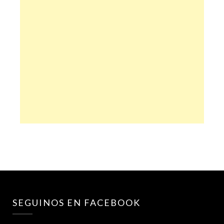
SEGUINOS EN FACEBOOK