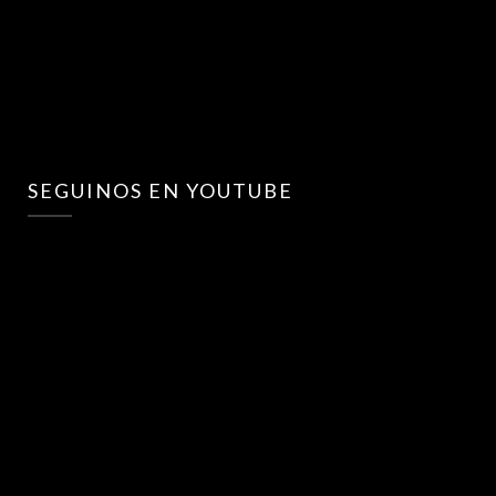
SEGUINOS EN YOUTUBE