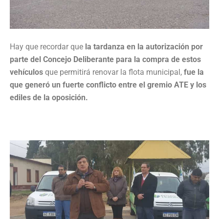
Hay que recordar que
la tardanza en la autorización por
parte del Concejo Deliberante para la compra de estos
vehículos
que permitirá renovar la flota municipal,
fue la
que generó un fuerte conflicto entre el gremio ATE y los
ediles de la oposición.