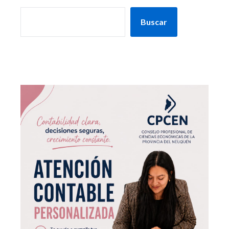
Buscar