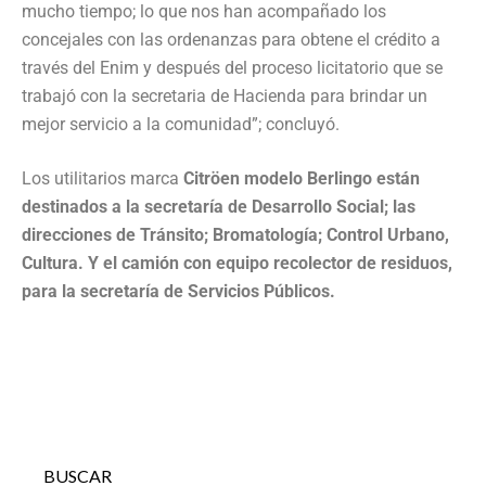
mucho tiempo; lo que nos han acompañado los
concejales con las ordenanzas para obtene el crédito a
través del Enim y después del proceso licitatorio que se
trabajó con la secretaria de Hacienda para brindar un
mejor servicio a la comunidad”; concluyó.
Los utilitarios marca
Citröen modelo Berlingo están
destinados a la secretaría de Desarrollo Social; las
direcciones de Tránsito; Bromatología; Control Urbano,
Cultura. Y el camión con equipo recolector de residuos,
para la secretaría de Servicios Públicos.
BUSCAR