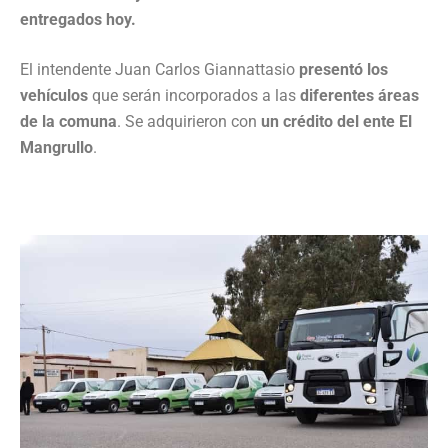
entregados hoy.
El intendente Juan Carlos Giannattasio
presentó los
vehículos
que serán incorporados a las
diferentes áreas
de la comuna
. Se adquirieron con
un crédito del ente El
Mangrullo
.