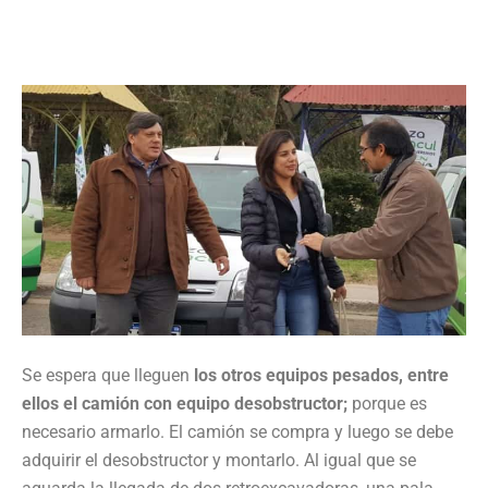
Se espera que lleguen
los otros equipos pesados, entre
ellos el camión con equipo desobstructor;
porque es
necesario armarlo. El camión se compra y luego se debe
adquirir el desobstructor y montarlo. Al igual que se