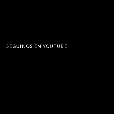
SEGUINOS EN YOUTUBE