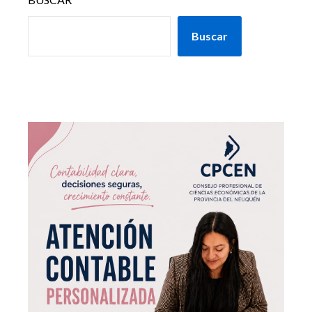
Buscar