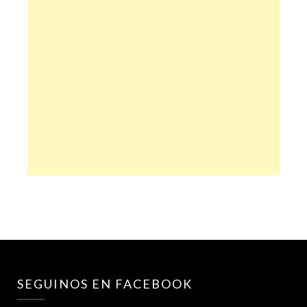
SEGUINOS EN FACEBOOK