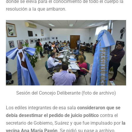
donde se eleva para el conocimiento de todo el cuerpo la
resolución a la que arribaron.
Sesión del Concejo Deliberante (foto de archivo)
Los ediles integrantes de esa sala
consideraron que se
debía desestimar el pedido de juicio político
contra el
secretario de Gobierno, Suárez y que fue impulsado por
la
vecina Ana María Pavón
. Se pidió su pase a archivo.