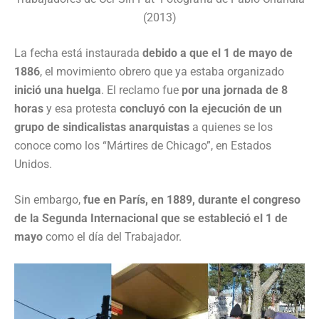
(2013)
La fecha está instaurada
debido a que el 1 de mayo de
1886
, el movimiento obrero que ya estaba organizado
inició una huelga
. El reclamo fue
por una jornada de 8
horas
y esa protesta
concluyó con la ejecución de un
grupo de sindicalistas anarquistas
a quienes se los
conoce como los “Mártires de Chicago”, en Estados
Unidos.
Sin embargo,
fue en París, en 1889, durante el congreso
de la Segunda Internacional que se estableció el 1 de
mayo
como el día del Trabajador.