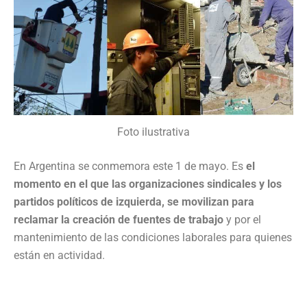
Foto ilustrativa
En Argentina se conmemora este 1 de mayo. Es
el
momento en el que las organizaciones sindicales y los
partidos políticos de izquierda, se movilizan para
reclamar la creación de fuentes de trabajo
y por el
mantenimiento de las condiciones laborales para quienes
están en actividad.