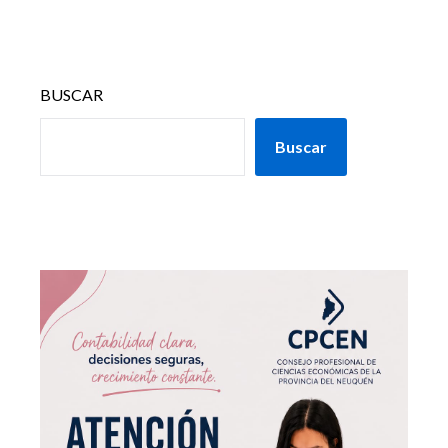
BUSCAR
Buscar