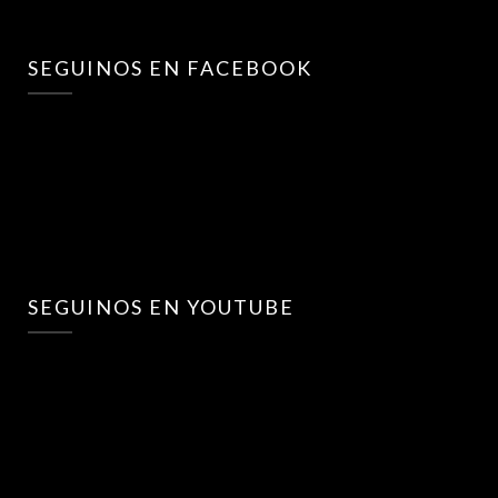
SEGUINOS EN FACEBOOK
SEGUINOS EN YOUTUBE