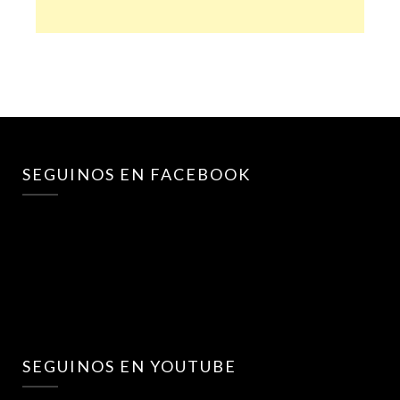
SEGUINOS EN FACEBOOK
SEGUINOS EN YOUTUBE