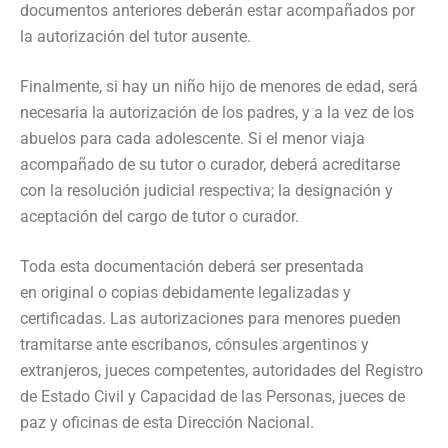
documentos anteriores deberán estar acompañados por
la autorización del tutor ausente.
Finalmente, si hay un niño hijo de menores de edad, será
necesaria la autorización de los padres, y a la vez de los
abuelos para cada adolescente. Si el menor viaja
acompañado de su tutor o curador, deberá acreditarse
con la resolución judicial respectiva; la designación y
aceptación del cargo de tutor o curador.
Toda esta documentación deberá ser presentada
en original o copias debidamente legalizadas y
certificadas. Las autorizaciones para menores pueden
tramitarse ante escribanos, cónsules argentinos y
extranjeros, jueces competentes, autoridades del Registro
de Estado Civil y Capacidad de las Personas, jueces de
paz y oficinas de esta Dirección Nacional.