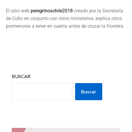
El sitio web
peregrinoschile2018
creado por la Secretaría
de Culto en conjunto con otros ministerios, explica otros
pormenores a tener en cuenta antes de cruzar la frontera.
BUSCAR
Buscar