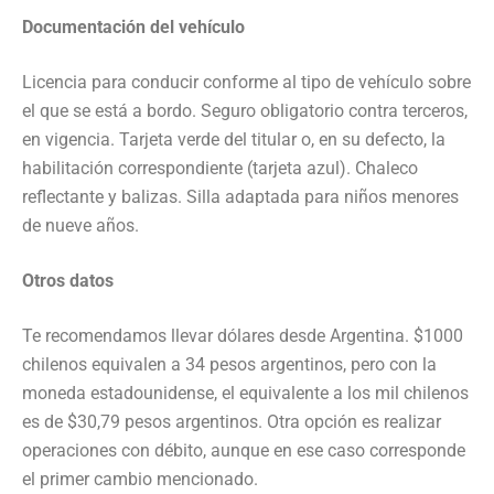
Documentación del vehículo
Licencia para conducir conforme al tipo de vehículo sobre
el que se está a bordo. Seguro obligatorio contra terceros,
en vigencia. Tarjeta verde del titular o, en su defecto, la
habilitación correspondiente (tarjeta azul). Chaleco
reflectante y balizas. Silla adaptada para niños menores
de nueve años.
Otros datos
Te recomendamos llevar dólares desde Argentina. $1000
chilenos equivalen a 34 pesos argentinos, pero con la
moneda estadounidense, el equivalente a los mil chilenos
es de $30,79 pesos argentinos. Otra opción es realizar
operaciones con débito, aunque en ese caso corresponde
el primer cambio mencionado.