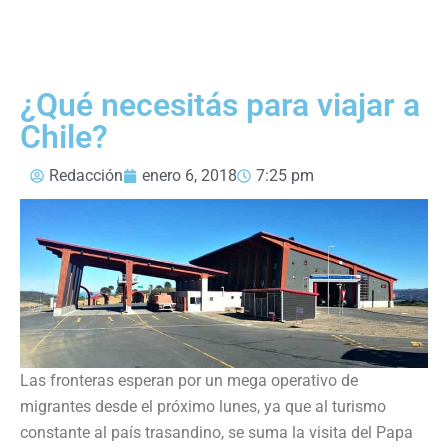
¿Qué necesitás para viajar a
Chile?
Redacción
enero 6, 2018
7:25 pm
Las fronteras esperan por un mega operativo de
migrantes desde el próximo lunes, ya que al turismo
constante al país trasandino, se suma la visita del Papa