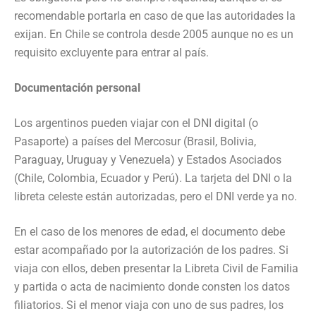
recomendable portarla en caso de que las autoridades la
exijan. En Chile se controla desde 2005 aunque no es un
requisito excluyente para entrar al país.
Documentación personal
Los argentinos pueden viajar con el DNI digital (o
Pasaporte) a países del Mercosur (Brasil, Bolivia,
Paraguay, Uruguay y Venezuela) y Estados Asociados
(Chile, Colombia, Ecuador y Perú). La tarjeta del DNI o la
libreta celeste están autorizadas, pero el DNI verde ya no.
En el caso de los menores de edad, el documento debe
estar acompañado por la autorización de los padres. Si
viaja con ellos, deben presentar la Libreta Civil de Familia
y partida o acta de nacimiento donde consten los datos
filiatorios. Si el menor viaja con uno de sus padres, los