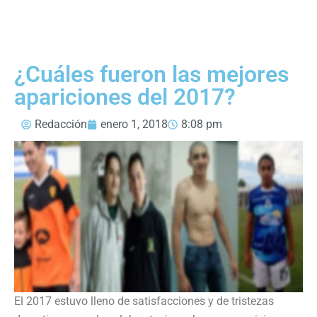
¿Cuáles fueron las mejores
apariciones del 2017?
Redacción
enero 1, 2018
8:08 pm
El 2017 estuvo lleno de satisfacciones y de tristezas