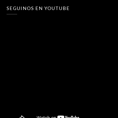
SEGUINOS EN YOUTUBE