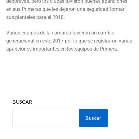
deportivas, pero los clubes tuvieron buenas apariciones
en sus Primeras que les dejaron una seguridad formar
sus planteles para el 2018.
Varios equipos de la comarca tuvieron un cambio
generacional en este 2017 por lo que se registraron varias
apariciones importantes en los equipos de Primera.
BUSCAR
Buscar