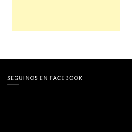
SEGUINOS EN FACEBOOK