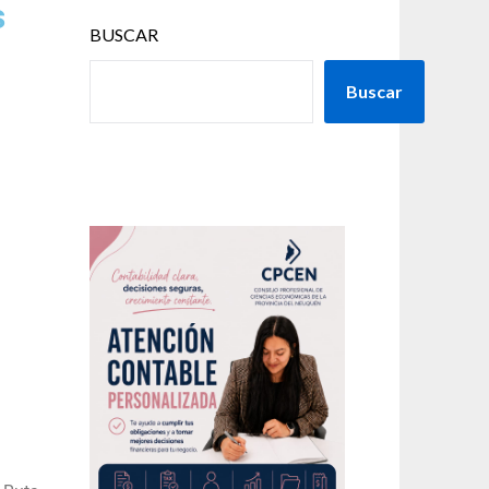
s
BUSCAR
Buscar