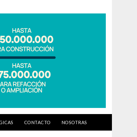
GICAS
CONTACTO
NOSOTRAS