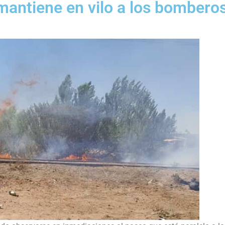
 mantiene en vilo a los bombero