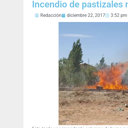
Incendio de pastizales
Redacción
diciembre 22, 2017
3:52 pm