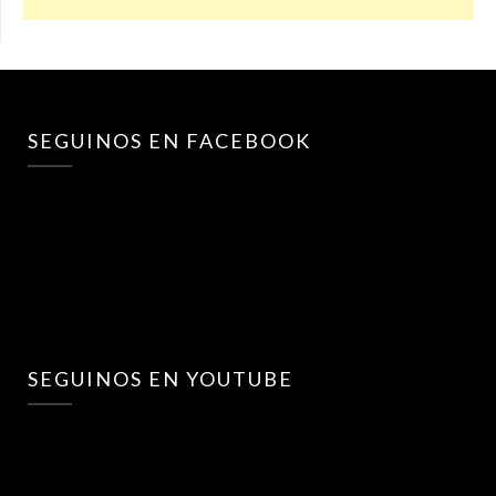
SEGUINOS EN FACEBOOK
SEGUINOS EN YOUTUBE