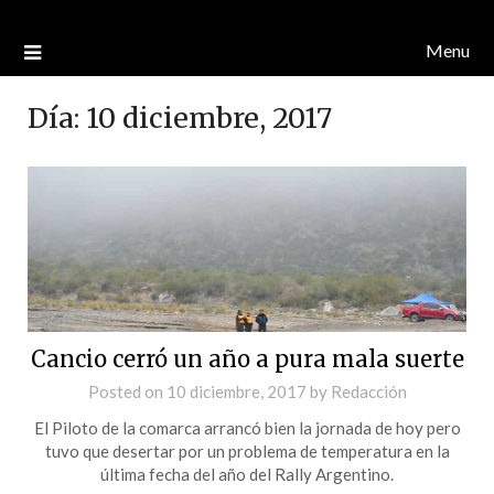
Menu
Día:
10 diciembre, 2017
Cancio cerró un año a pura mala suerte
Posted on
10 diciembre, 2017
by
Redacción
El Piloto de la comarca arrancó bien la jornada de hoy pero
tuvo que desertar por un problema de temperatura en la
última fecha del año del Rally Argentino.