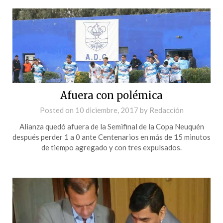
Afuera con polémica
Posted on
10 diciembre, 2017
by
Redacción
Alianza quedó afuera de la Semifinal de la Copa Neuquén
después perder 1 a 0 ante Centenarios en más de 15 minutos
de tiempo agregado y con tres expulsados.