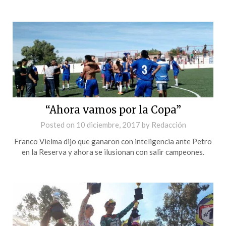
“Ahora vamos por la Copa”
Posted on
10 diciembre, 2017
by
Redacción
Franco Vielma dijo que ganaron con inteligencia ante Petro
en la Reserva y ahora se ilusionan con salir campeones.