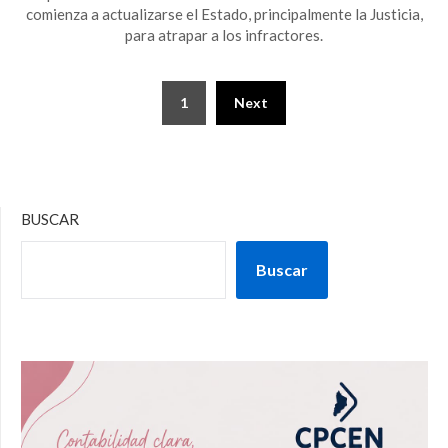
comienza a actualizarse el Estado, principalmente la Justicia,
para atrapar a los infractores.
1
Next
BUSCAR
Buscar