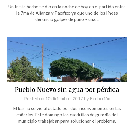
Un triste hecho se dio en la noche de hoy en el partido entre
la 7ma de Alianza y Pacífico ya que uno de los líneas
denunció golpes de puño y una…
Pueblo Nuevo sin agua por pérdida
Posted on
10 diciembre, 2017
by
Redacción
El barrio se vio afectado por dos inconvenientes en las
cañerías. Este domingo las cuadrillas de guardia del
municipio trabajaban para solucionar el problema.