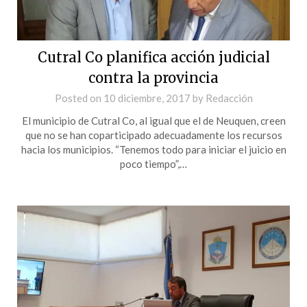
Cutral Co planifica acción judicial
contra la provincia
Posted on
10 diciembre, 2017
by
Redacción
El municipio de Cutral Co, al igual que el de Neuquen, creen
que no se han coparticipado adecuadamente los recursos
hacia los municipios. “Tenemos todo para iniciar el juicio en
poco tiempo”,…