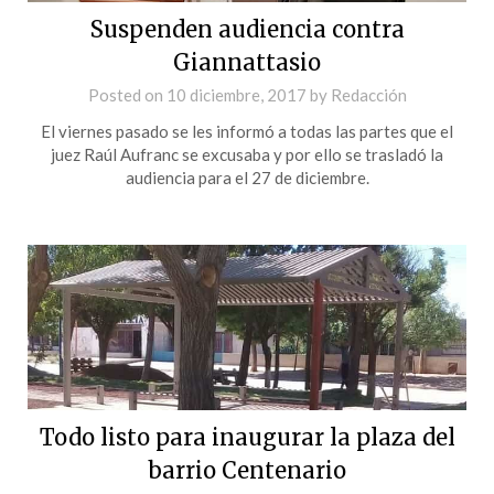
Suspenden audiencia contra
Giannattasio
Posted on
10 diciembre, 2017
by
Redacción
El viernes pasado se les informó a todas las partes que el
juez Raúl Aufranc se excusaba y por ello se trasladó la
audiencia para el 27 de diciembre.
Todo listo para inaugurar la plaza del
barrio Centenario