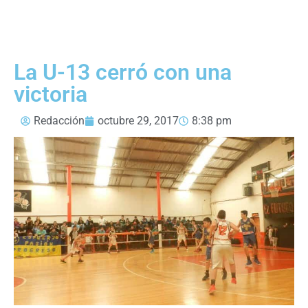
La U-13 cerró con una
victoria
Redacción
octubre 29, 2017
8:38 pm