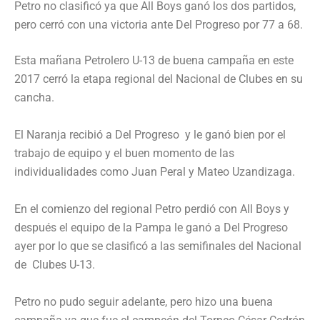
Petro no clasificó ya que All Boys ganó los dos partidos,
pero cerró con una victoria ante Del Progreso por 77 a 68.
Esta mañana Petrolero U-13 de buena campaña en este
2017 cerró la etapa regional del Nacional de Clubes en su
cancha.
El Naranja recibió a Del Progreso y le ganó bien por el
trabajo de equipo y el buen momento de las
individualidades como Juan Peral y Mateo Uzandizaga.
En el comienzo del regional Petro perdió con All Boys y
después el equipo de la Pampa le ganó a Del Progreso
ayer por lo que se clasificó a las semifinales del Nacional
de Clubes U-13.
Petro no pudo seguir adelante, pero hizo una buena