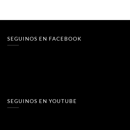
SEGUINOS EN FACEBOOK
SEGUINOS EN YOUTUBE