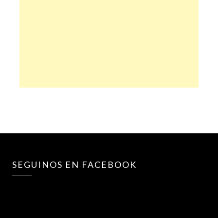
SEGUINOS EN FACEBOOK