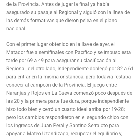
de la Provincia. Antes de jugar la final ya había
asegurado su pasaje al Regional y siguió con la línea de
las demás formativas que dieron pelea en el plano
nacional.
Con el primer lugar obtenido en la llave de ayer, el
Matador fue a semifinales con Pacífico y se impuso esta
tarde por 69 a 49 para asegurar su clasificación al
Regional, del otro lado, Independiente doblegó por 82 a 61
para entrar en la misma onstancoa, pero todavia restaba
conocer al campeón de la Provincia. El juego entre
Naranjas y Rojos en La Cueva comenzó poco después de
las 20 y la primera parte fue dura, porque Independiente
hizo todo bien y cerró un cuarto ideal arriba por 19-28;
pero los cambios respondieron en el segundo chico con
los ingresos de Juan Peral y Santino Serraioto para
apoyar a Mateo Uzandizaga, recuperar el equilibrio y,