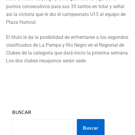
puntos consecutivos para sus 35 tantos en total y sellar
así la victoria que le dio el campeonato U13 al equipo de
Plaza Huincul.
El título le da la posibilidad de enfrentarse a los segundos
clasificados de La Pampa y Río Negro en el Regional de
Clubes de la categoría que dará inicio la próxima semana.
Los dos clubes neuquinos serán sede.
BUSCAR
Buscar