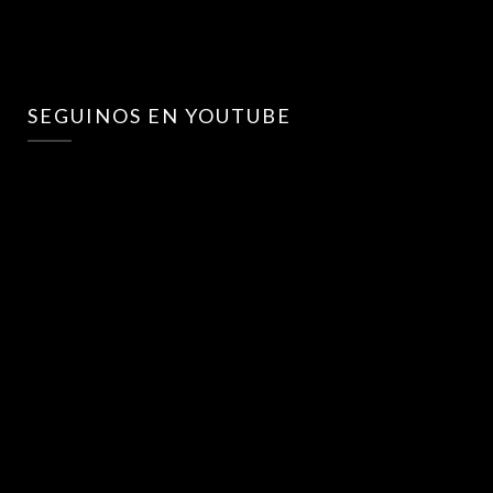
SEGUINOS EN YOUTUBE