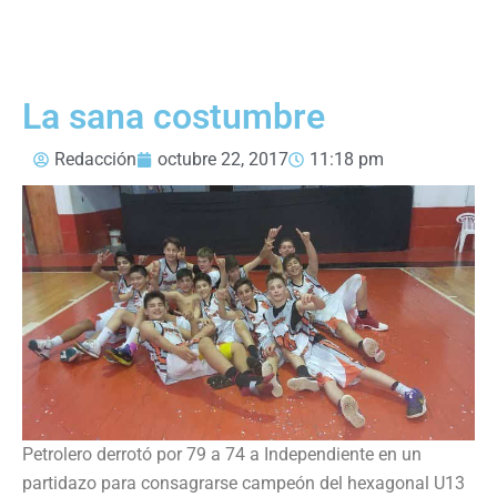
La sana costumbre
Redacción
octubre 22, 2017
11:18 pm
Petrolero derrotó por 79 a 74 a Independiente en un
partidazo para consagrarse campeón del hexagonal U13