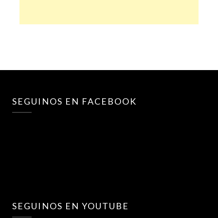
SEGUINOS EN FACEBOOK
SEGUINOS EN YOUTUBE