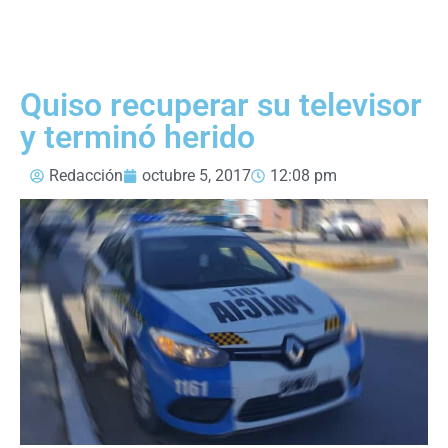
Quiso recuperar su televisor
y terminó herido
Redacción
octubre 5, 2017
12:08 pm