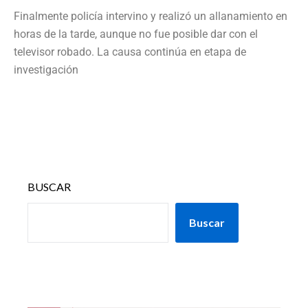
Finalmente policía intervino y realizó un allanamiento en
horas de la tarde, aunque no fue posible dar con el
televisor robado. La causa continúa en etapa de
investigación
BUSCAR
Buscar