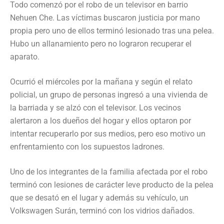
Todo comenzó por el robo de un televisor en barrio
Nehuen Che. Las víctimas buscaron justicia por mano
propia pero uno de ellos terminó lesionado tras una pelea.
Hubo un allanamiento pero no lograron recuperar el
aparato.
Ocurrió el miércoles por la mañana y según el relato
policial, un grupo de personas ingresó a una vivienda de
la barriada y se alzó con el televisor. Los vecinos
alertaron a los dueños del hogar y ellos optaron por
intentar recuperarlo por sus medios, pero eso motivo un
enfrentamiento con los supuestos ladrones.
Uno de los integrantes de la familia afectada por el robo
terminó con lesiones de carácter leve producto de la pelea
que se desató en el lugar y además su vehículo, un
Volkswagen Surán, terminó con los vidrios dañados.