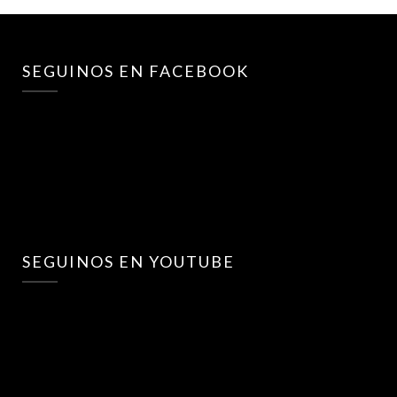
SEGUINOS EN FACEBOOK
SEGUINOS EN YOUTUBE