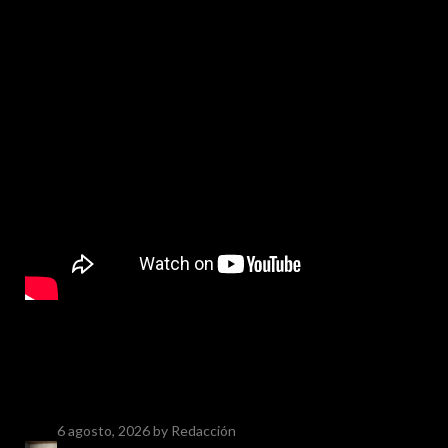
6 agosto, 2026
by Redacción