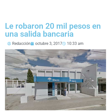
Le robaron 20 mil pesos en
una salida bancaria
Redacción
octubre 3, 2017
10:33 am