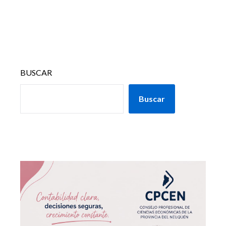
BUSCAR
Buscar