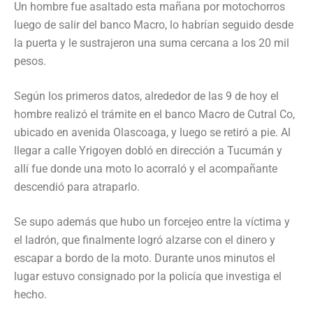
Un hombre fue asaltado esta mañana por motochorros
luego de salir del banco Macro, lo habrían seguido desde
la puerta y le sustrajeron una suma cercana a los 20 mil
pesos.
Según los primeros datos, alrededor de las 9 de hoy el
hombre realizó el trámite en el banco Macro de Cutral Co,
ubicado en avenida Olascoaga, y luego se retiró a pie. Al
llegar a calle Yrigoyen dobló en dirección a Tucumán y
allí fue donde una moto lo acorraló y el acompañante
descendió para atraparlo.
Se supo además que hubo un forcejeo entre la víctima y
el ladrón, que finalmente logró alzarse con el dinero y
escapar a bordo de la moto. Durante unos minutos el
lugar estuvo consignado por la policía que investiga el
hecho.