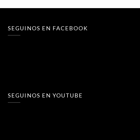
SEGUINOS EN FACEBOOK
SEGUINOS EN YOUTUBE