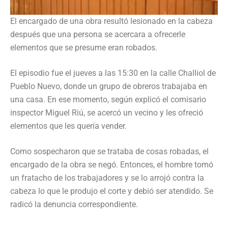
El encargado de una obra resultó lesionado en la cabeza
después que una persona se acercara a ofrecerle
elementos que se presume eran robados.
El episodio fue el jueves a las 15:30 en la calle Challiol de
Pueblo Nuevo, donde un grupo de obreros trabajaba en
una casa. En ese momento, según explicó el comisario
inspector Miguel Riú, se acercó un vecino y les ofreció
elementos que les quería vender.
Como sospecharon que se trataba de cosas robadas, el
encargado de la obra se negó. Entonces, el hombre tomó
un fratacho de los trabajadores y se lo arrojó contra la
cabeza lo que le produjo el corte y debió ser atendido. Se
radicó la denuncia correspondiente.