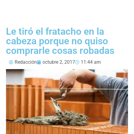
Le tiró el fratacho en la
cabeza porque no quiso
comprarle cosas robadas
Redacción
octubre 2, 2017
11:44 am