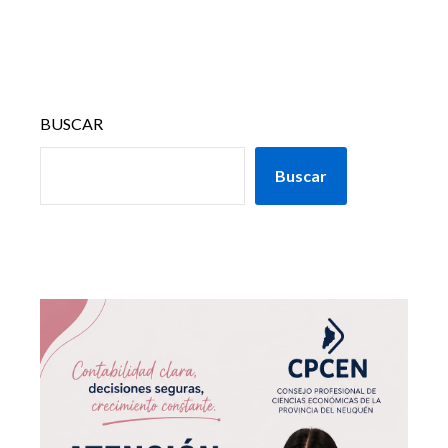
BUSCAR
Buscar