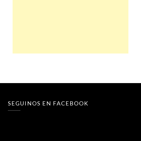
SEGUINOS EN FACEBOOK