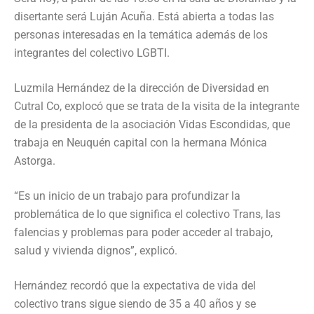
disertante será Luján Acuña. Está abierta a todas las
personas interesadas en la temática además de los
integrantes del colectivo LGBTI.
Luzmila Hernández de la dirección de Diversidad en
Cutral Co, explocó que se trata de la visita de la integrante
de la presidenta de la asociación Vidas Escondidas, que
trabaja en Neuquén capital con la hermana Mónica
Astorga.
“Es un inicio de un trabajo para profundizar la
problemática de lo que significa el colectivo Trans, las
falencias y problemas para poder acceder al trabajo,
salud y vivienda dignos”, explicó.
Hernández recordó que la expectativa de vida del
colectivo trans sigue siendo de 35 a 40 años y se