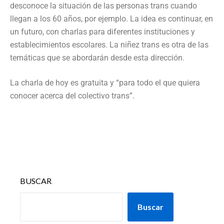
desconoce la situación de las personas trans cuando
llegan a los 60 años, por ejemplo. La idea es continuar, en
un futuro, con charlas para diferentes instituciones y
establecimientos escolares. La niñez trans es otra de las
temáticas que se abordarán desde esta dirección.
La charla de hoy es gratuita y “para todo el que quiera
conocer acerca del colectivo trans”.
BUSCAR
Buscar