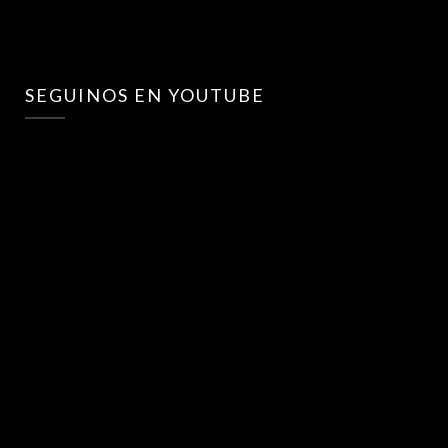
SEGUINOS EN YOUTUBE