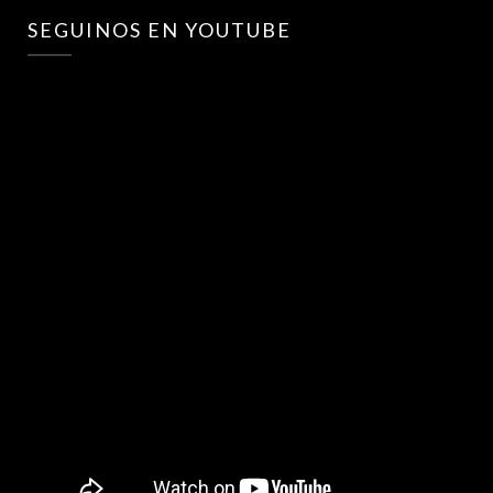
SEGUINOS EN YOUTUBE