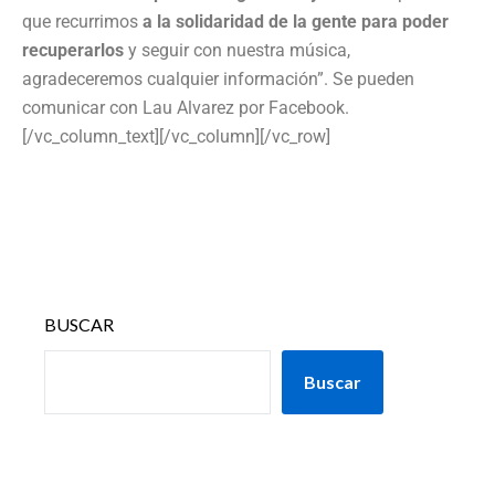
que recurrimos
a la solidaridad de la gente para poder
recuperarlos
y seguir con nuestra música,
agradeceremos cualquier información”. Se pueden
comunicar con Lau Alvarez por Facebook.
[/vc_column_text][/vc_column][/vc_row]
BUSCAR
Buscar