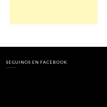
SEGUINOS EN FACEBOOK