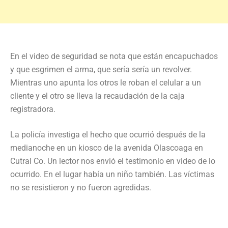
En el video de seguridad se nota que están encapuchados
y que esgrimen el arma, que sería sería un revolver.
Mientras uno apunta los otros le roban el celular a un
cliente y el otro se lleva la recaudación de la caja
registradora.
La policía investiga el hecho que ocurrió después de la
medianoche en un kiosco de la avenida Olascoaga en
Cutral Co. Un lector nos envió el testimonio en video de lo
ocurrido. En el lugar había un niño también. Las víctimas
no se resistieron y no fueron agredidas.