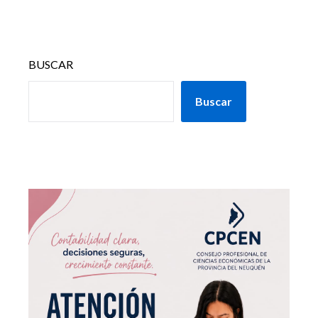
BUSCAR
Buscar