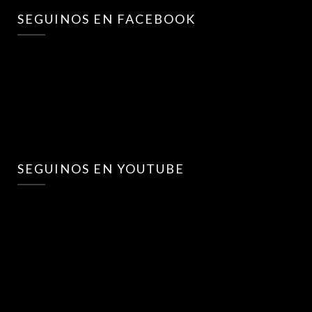
SEGUINOS EN FACEBOOK
SEGUINOS EN YOUTUBE