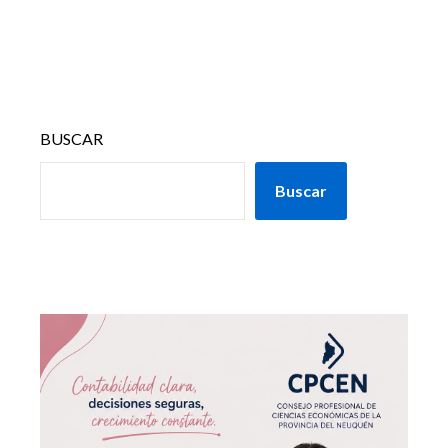
BUSCAR
Buscar