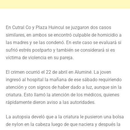
En Cutral Co y Plaza Huincul se juzgaron dos casos
similares, en ambos se encontró culpable de homicidio a
las madres y se las condenó. En este caso se evaluará si
sufrió estrés postparto y también se considerará si es
víctima de violencia en su pareja.
El crimen ocurrió el 22 de abril en Aluminé. La joven
ingresó al hospital la mañana de ese sábado requiriendo
atención y con signos de haber dado a luz, aunque sin la
criatura. Esto llamó la atención de los médicos, quienes
rápidamente dieron aviso a las autoridades.
La autopsia develó que a la criatura le pusieron una bolsa
de nylon en la cabeza luego de que naciera y después la