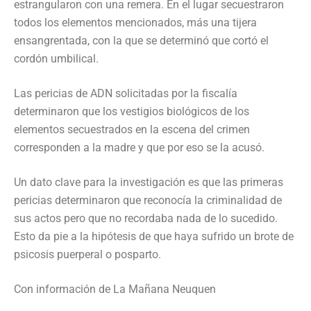
estrangularon con una remera. En el lugar secuestraron
todos los elementos mencionados, más una tijera
ensangrentada, con la que se determinó que cortó el
cordón umbilical.
Las pericias de ADN solicitadas por la fiscalía
determinaron que los vestigios biológicos de los
elementos secuestrados en la escena del crimen
corresponden a la madre y que por eso se la acusó.
Un dato clave para la investigación es que las primeras
pericias determinaron que reconocía la criminalidad de
sus actos pero que no recordaba nada de lo sucedido.
Esto da pie a la hipótesis de que haya sufrido un brote de
psicosis puerperal o posparto.
Con información de La Mañana Neuquen