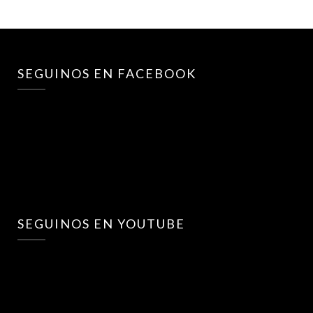
SEGUINOS EN FACEBOOK
SEGUINOS EN YOUTUBE