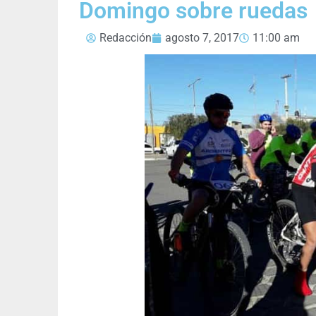
Domingo sobre ruedas
Redacción
agosto 7, 2017
11:00 am