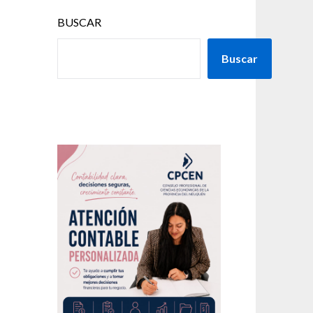
BUSCAR
Buscar