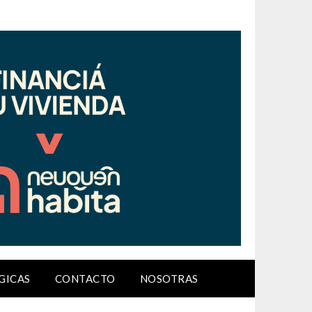
GICAS
CONTACTO
NOSOTRAS