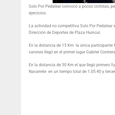
Solo Por Pedalear convocó a pocos ciclistas, 
ejercicios.
La actividad no competitiva Solo Por Pedalear 
Dirección de Deportes de Plaza Huincul.
En la distancia de 15 Km la única participante f
varones llegó en el primer lugar Gabriel Contrer
En la distancia de 30 Km el que llegó primero 
Navarrete en un tiempo total de 1.05:40 y tercer