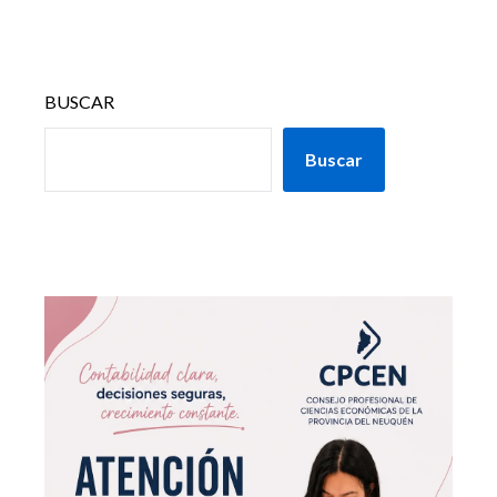
BUSCAR
Buscar