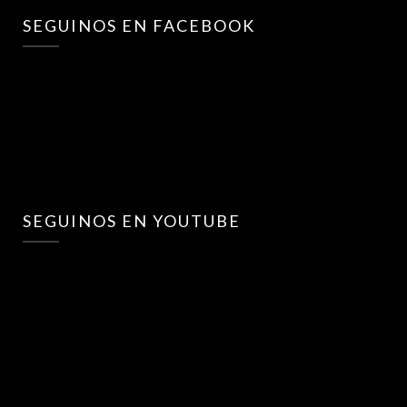
SEGUINOS EN FACEBOOK
SEGUINOS EN YOUTUBE