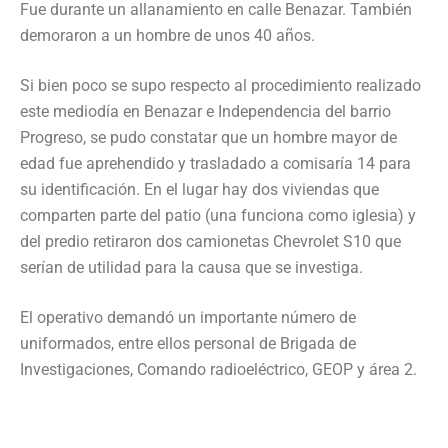
Fue durante un allanamiento en calle Benazar. También
demoraron a un hombre de unos 40 años.
Si bien poco se supo respecto al procedimiento realizado
este mediodía en Benazar e Independencia del barrio
Progreso, se pudo constatar que un hombre mayor de
edad fue aprehendido y trasladado a comisaría 14 para
su identificación. En el lugar hay dos viviendas que
comparten parte del patio (una funciona como iglesia) y
del predio retiraron dos camionetas Chevrolet S10 que
serían de utilidad para la causa que se investiga.
El operativo demandó un importante número de
uniformados, entre ellos personal de Brigada de
Investigaciones, Comando radioeléctrico, GEOP y área 2.