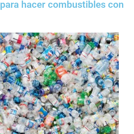
 para hacer combustibles con