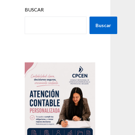
BUSCAR
Buscar