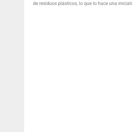
de residuos plásticos, lo que lo hace una inicia