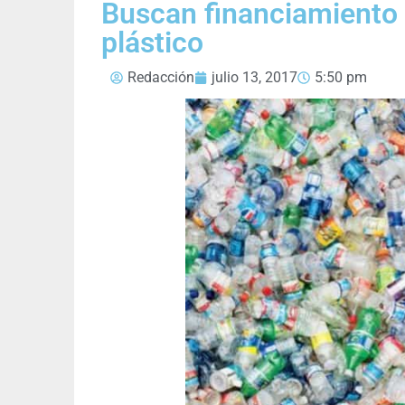
Buscan financiamiento
plástico
Redacción
julio 13, 2017
5:50 pm