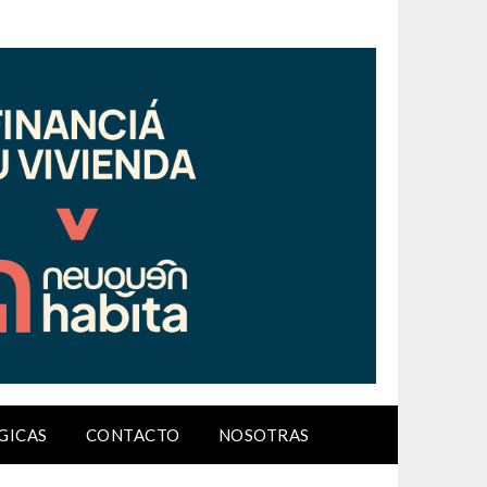
GICAS
CONTACTO
NOSOTRAS