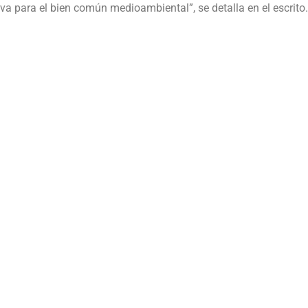
tiva para el bien común medioambiental”, se detalla en el escrito.