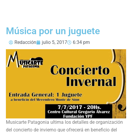
Música por un juguete
Redacción
julio 5, 2017
6:34 pm
Musicarte Patagonia ultima los detalles de organización
del concierto de invierno que ofrecerá en beneficio del