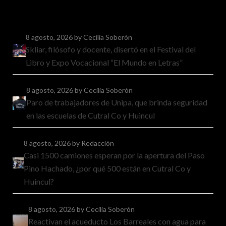
8 agosto, 2026
by Cecilia Soberón
Skliar, filósofo y docente, disertó en el Festival del
Libro y Expo Vocacional “El Mundo en Letras”
8 agosto, 2026
by Cecilia Soberón
Paro de trabajadores de Unipa, que brinda seguridad
en las escuelas de Cutral Co y Huincul
8 agosto, 2026
by Redacción
Casi 1500 camiones esperan por la apertura del Paso
Pino Hachado, ¿por qué 500 están en Cutral Co y
Huincul?
8 agosto, 2026
by Cecilia Soberón
Reactivan el acueducto Los Barreales con agua para