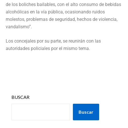
de los boliches bailables, con el alto consumo de bebidas
alcohólicas en la vía pública, ocasionando ruidos
molestos, problemas de seguridad, hechos de violencia,
vandalismo”.
Los concejales por su parte, se reunirán con las
autoridades policiales por el mismo tema.
BUSCAR
Buscar