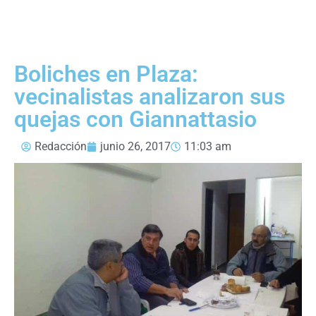
Boliches en Plaza:
vecinalistas analizaron sus
quejas con Giannattasio
Redacción
junio 26, 2017
11:03 am