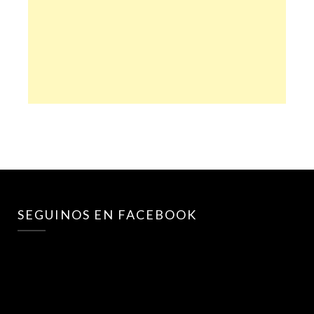
SEGUINOS EN FACEBOOK