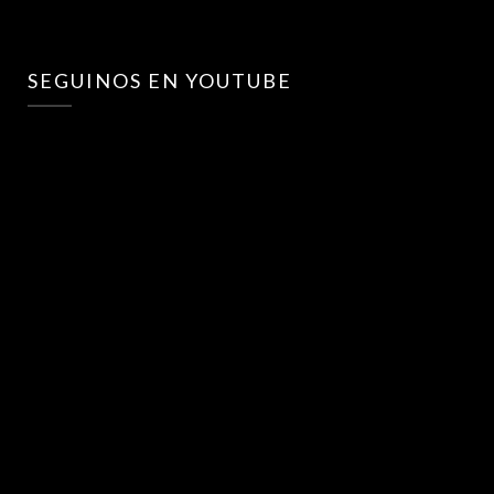
SEGUINOS EN YOUTUBE