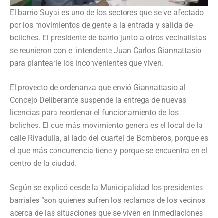
El barrio Suyai es uno de los sectores que se ve afectado
por los movimientos de gente a la entrada y salida de
boliches. El presidente de barrio junto a otros vecinalistas
se reunieron con el intendente Juan Carlos Giannattasio
para plantearle los inconvenientes que viven.
El proyecto de ordenanza que envió Giannattasio al
Concejo Deliberante suspende la entrega de nuevas
licencias para reordenar el funcionamiento de los
boliches. El que más movimiento genera es el local de la
calle Rivadulla, al lado del cuartel de Bomberos, porque es
el que más concurrencia tiene y porque se encuentra en el
centro de la ciudad.
Según se explicó desde la Municipalidad los presidentes
barriales “son quienes sufren los reclamos de los vecinos
acerca de las situaciones que se viven en inmediaciones