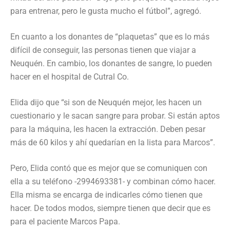
para entrenar, pero le gusta mucho el fútbol”, agregó.
En cuanto a los donantes de “plaquetas” que es lo más
difícil de conseguir, las personas tienen que viajar a
Neuquén. En cambio, los donantes de sangre, lo pueden
hacer en el hospital de Cutral Co.
Elida dijo que “si son de Neuquén mejor, les hacen un
cuestionario y le sacan sangre para probar. Si están aptos
para la máquina, les hacen la extracción. Deben pesar
más de 60 kilos y ahí quedarían en la lista para Marcos”.
Pero, Elida contó que es mejor que se comuniquen con
ella a su teléfono -2994693381- y combinan cómo hacer.
Ella misma se encarga de indicarles cómo tienen que
hacer. De todos modos, siempre tienen que decir que es
para el paciente Marcos Papa.