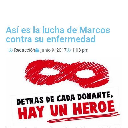
Así es la lucha de Marcos
contra su enfermedad
Redacción
junio 9, 2017
1:08 pm