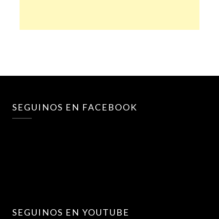
SEGUINOS EN FACEBOOK
SEGUINOS EN YOUTUBE