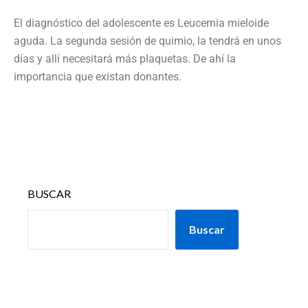
El diagnóstico del adolescente es Leucemia mieloide
aguda. La segunda sesión de quimio, la tendrá en unos
días y allí necesitará más plaquetas. De ahí la
importancia que existan donantes.
BUSCAR
Buscar