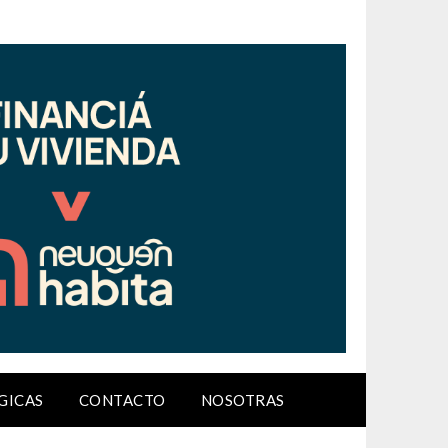
GICAS
CONTACTO
NOSOTRAS