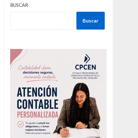
BUSCAR
Buscar