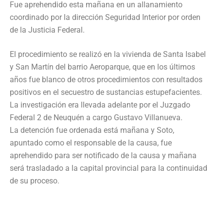
Fue aprehendido esta mañana en un allanamiento
coordinado por la dirección Seguridad Interior por orden
de la Justicia Federal.
El procedimiento se realizó en la vivienda de Santa Isabel
y San Martín del barrio Aeroparque, que en los últimos
años fue blanco de otros procedimientos con resultados
positivos en el secuestro de sustancias estupefacientes.
La investigación era llevada adelante por el Juzgado
Federal 2 de Neuquén a cargo Gustavo Villanueva.
La detención fue ordenada está mañana y Soto,
apuntado como el responsable de la causa, fue
aprehendido para ser notificado de la causa y mañana
será trasladado a la capital provincial para la continuidad
de su proceso.