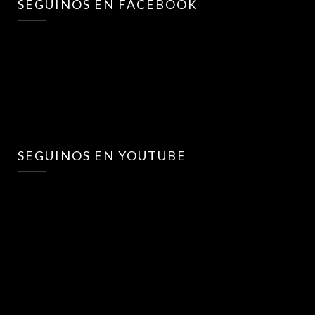
SEGUINOS EN FACEBOOK
SEGUINOS EN YOUTUBE