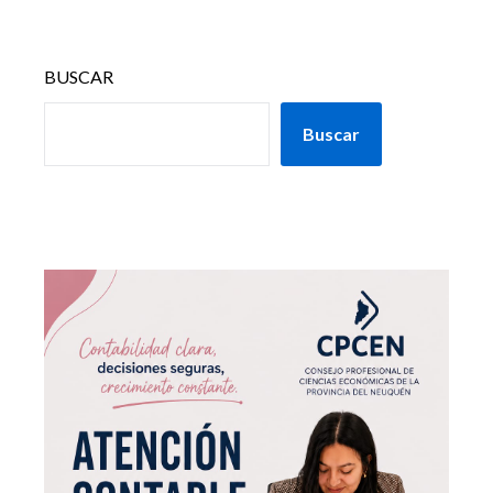
BUSCAR
Buscar