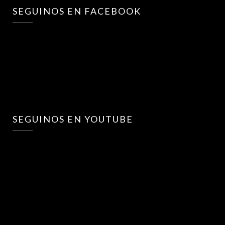
SEGUINOS EN FACEBOOK
SEGUINOS EN YOUTUBE