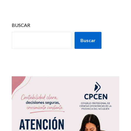
BUSCAR
Buscar