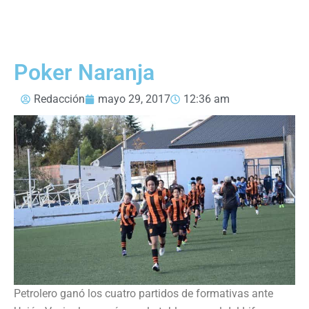
Poker Naranja
Redacción
mayo 29, 2017
12:36 am
Petrolero ganó los cuatro partidos de formativas ante