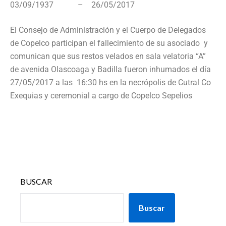
03/09/1937 – 26/05/2017
El Consejo de Administración y el Cuerpo de Delegados
de Copelco participan el fallecimiento de su asociado y
comunican que sus restos velados en sala velatoria “A”
de avenida Olascoaga y Badilla fueron inhumados el día
27/05/2017 a las 16:30 hs en la necrópolis de Cutral Co
Exequias y ceremonial a cargo de Copelco Sepelios
BUSCAR
Buscar