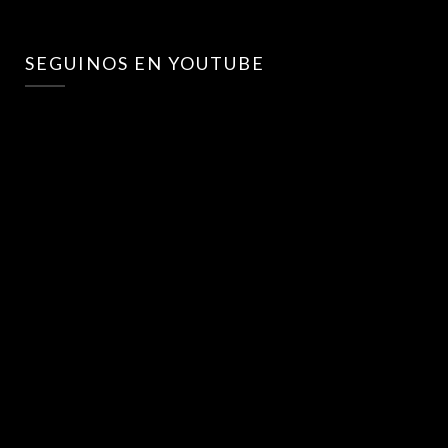
SEGUINOS EN YOUTUBE