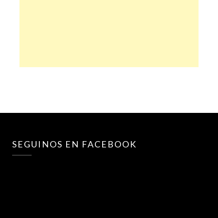
SEGUINOS EN FACEBOOK