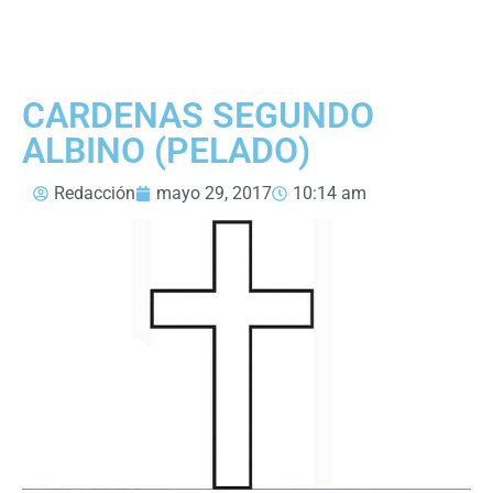
CARDENAS SEGUNDO
ALBINO (PELADO)
Redacción
mayo 29, 2017
10:14 am