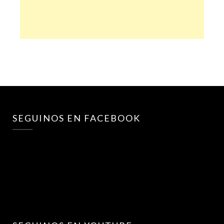
SEGUINOS EN FACEBOOK