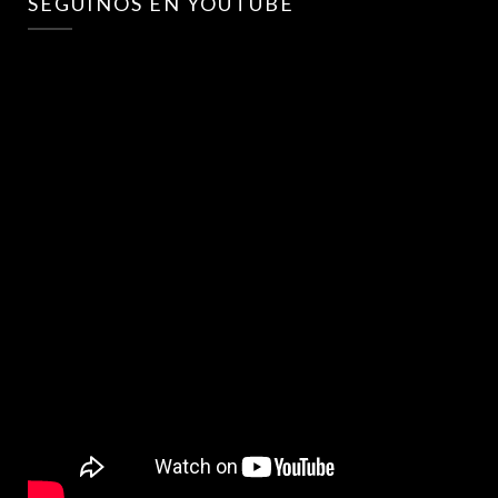
SEGUINOS EN YOUTUBE