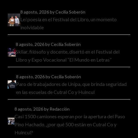
8 agosto, 2026
by Cecilia Soberón
Leí poesía en el Festival del Libro, un momento
inolvidable
8 agosto, 2026
by Cecilia Soberón
Skliar, filósofo y docente, disertó en el Festival del
Libro y Expo Vocacional “El Mundo en Letras”
8 agosto, 2026
by Cecilia Soberón
Paro de trabajadores de Unipa, que brinda seguridad
en las escuelas de Cutral Co y Huincul
8 agosto, 2026
by Redacción
Casi 1500 camiones esperan por la apertura del Paso
Pino Hachado, ¿por qué 500 están en Cutral Co y
Huincul?