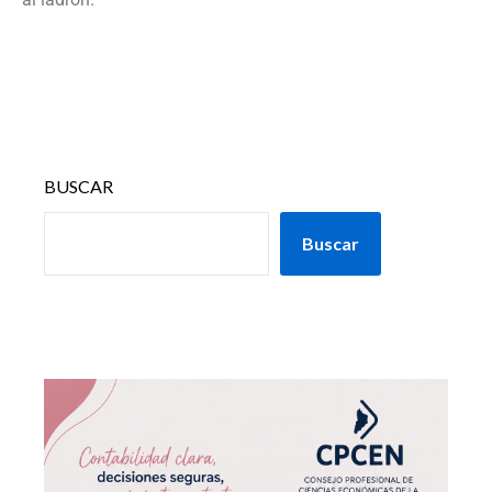
BUSCAR
Buscar