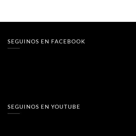
SEGUINOS EN FACEBOOK
SEGUINOS EN YOUTUBE