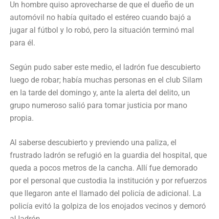
Un hombre quiso aprovecharse de que el dueño de un
automóvil no había quitado el estéreo cuando bajó a
jugar al fútbol y lo robó, pero la situación terminó mal
para él.
Según pudo saber este medio, el ladrón fue descubierto
luego de robar; había muchas personas en el club Silam
en la tarde del domingo y, ante la alerta del delito, un
grupo numeroso salió para tomar justicia por mano
propia.
Al saberse descubierto y previendo una paliza, el
frustrado ladrón se refugió en la guardia del hospital, que
queda a pocos metros de la cancha. Allí fue demorado
por el personal que custodia la institución y por refuerzos
que llegaron ante el llamado del policía de adicional. La
policía evitó la golpiza de los enojados vecinos y demoró
al ladrón.