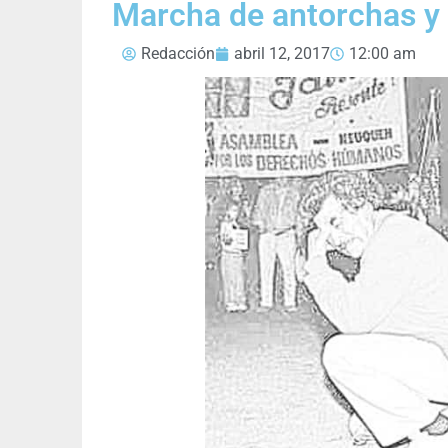
Marcha de antorchas y 
Redacción
abril 12, 2017
12:00 am