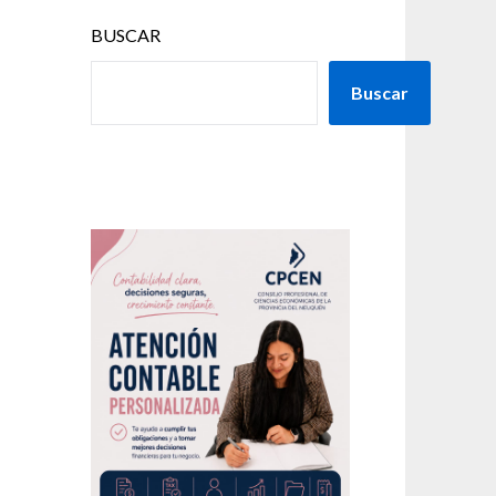
BUSCAR
Buscar