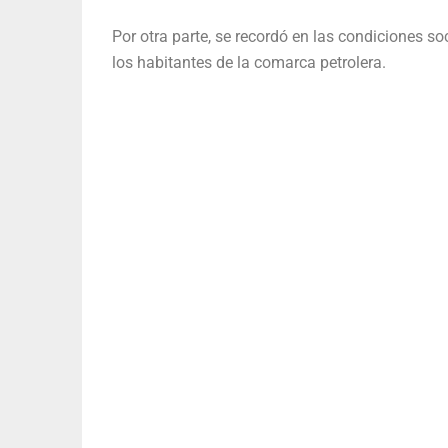
Por otra parte, se recordó en las condiciones 
los habitantes de la comarca petrolera.