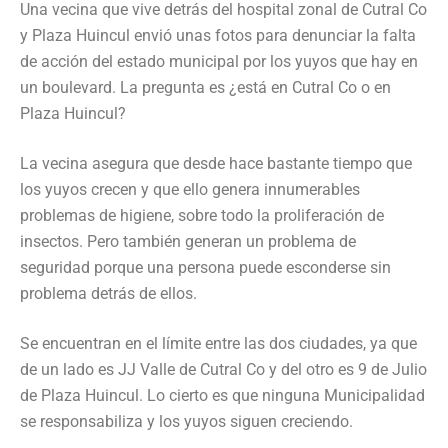
Una vecina que vive detrás del hospital zonal de Cutral Co
y Plaza Huincul envió unas fotos para denunciar la falta
de acción del estado municipal por los yuyos que hay en
un boulevard. La pregunta es ¿está en Cutral Co o en
Plaza Huincul?
La vecina asegura que desde hace bastante tiempo que
los yuyos crecen y que ello genera innumerables
problemas de higiene, sobre todo la proliferación de
insectos. Pero también generan un problema de
seguridad porque una persona puede esconderse sin
problema detrás de ellos.
Se encuentran en el límite entre las dos ciudades, ya que
de un lado es JJ Valle de Cutral Co y del otro es 9 de Julio
de Plaza Huincul. Lo cierto es que ninguna Municipalidad
se responsabiliza y los yuyos siguen creciendo.