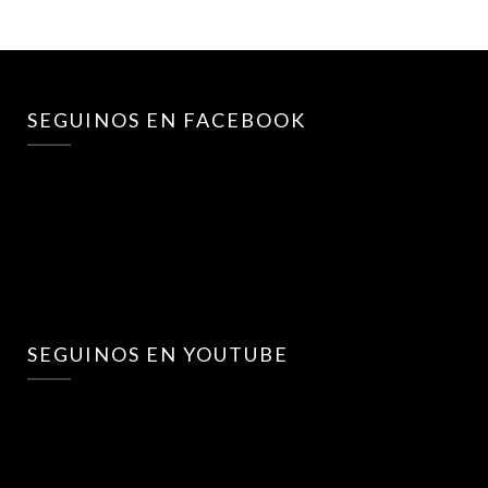
SEGUINOS EN FACEBOOK
SEGUINOS EN YOUTUBE