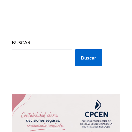
BUSCAR
Buscar