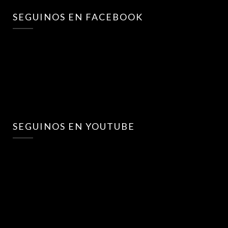
SEGUINOS EN FACEBOOK
SEGUINOS EN YOUTUBE