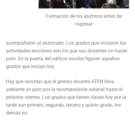
Formación de los alumnos antes de
ingresar
acompañaron al alumnado. Los grados que iniciaron las
actividades escolares son los que sus docentes no hacen
paro. En la puerta del edificio escolar figuran aquellos
grados que inician hoy.
Hay que recordar que el.gremio docente ATEN lleva
adelante un paro por la recomposición salarial hasta el
próximo viernes. Los grados que tienen clases hoy por la
tarde son primero, segundo, tercero y quinto grado, los
demás no.