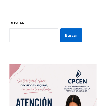
BUSCAR
Buscar