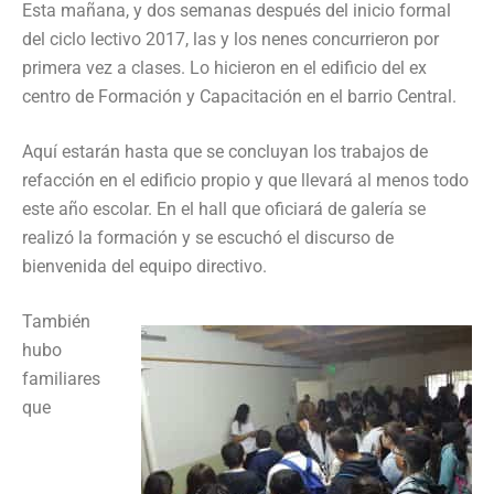
Esta mañana, y dos semanas después del inicio formal
del ciclo lectivo 2017, las y los nenes concurrieron por
primera vez a clases. Lo hicieron en el edificio del ex
centro de Formación y Capacitación en el barrio Central.
Aquí estarán hasta que se concluyan los trabajos de
refacción en el edificio propio y que llevará al menos todo
este año escolar. En el hall que oficiará de galería se
realizó la formación y se escuchó el discurso de
bienvenida del equipo directivo.
También
hubo
familiares
que