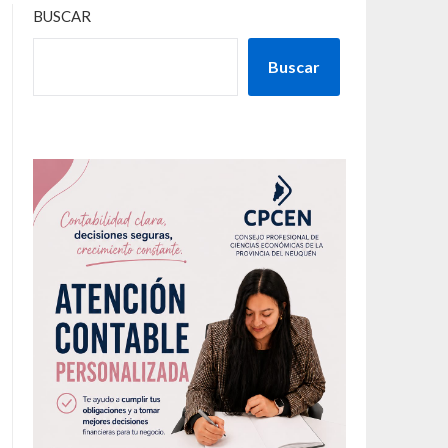
BUSCAR
Buscar