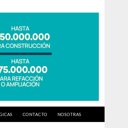
GICAS
CONTACTO
NOSOTRAS