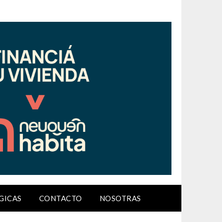
GICAS
CONTACTO
NOSOTRAS