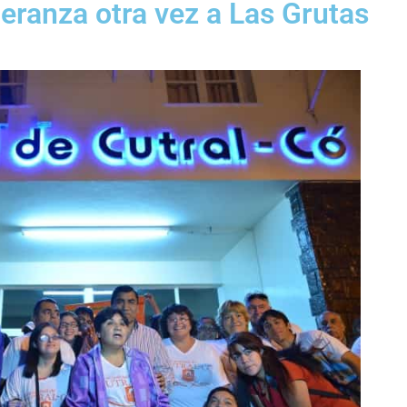
peranza otra vez a Las Grutas