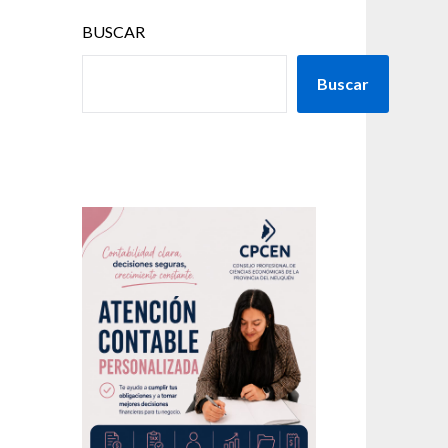
BUSCAR
Buscar