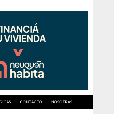
GICAS
CONTACTO
NOSOTRAS