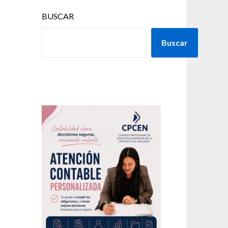
BUSCAR
Buscar