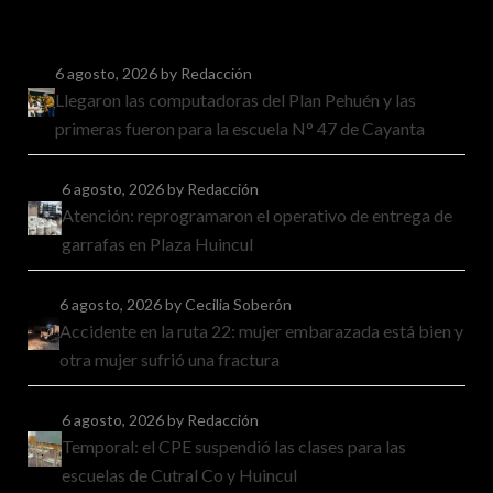
6 agosto, 2026
by Redacción
Llegaron las computadoras del Plan Pehuén y las
primeras fueron para la escuela N° 47 de Cayanta
6 agosto, 2026
by Redacción
Atención: reprogramaron el operativo de entrega de
garrafas en Plaza Huincul
6 agosto, 2026
by Cecilia Soberón
Accidente en la ruta 22: mujer embarazada está bien y
otra mujer sufrió una fractura
6 agosto, 2026
by Redacción
Temporal: el CPE suspendió las clases para las
escuelas de Cutral Co y Huincul