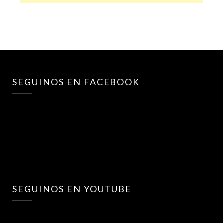
SEGUINOS EN FACEBOOK
SEGUINOS EN YOUTUBE