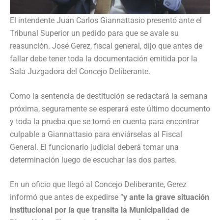
El intendente Juan Carlos Giannattasio presentó ante el
Tribunal Superior un pedido para que se avale su
reasunción. José Gerez, fiscal general, dijo que antes de
fallar debe tener toda la documentación emitida por la
Sala Juzgadora del Concejo Deliberante.
Como la sentencia de destitución se redactará la semana
próxima, seguramente se esperará este último documento
y toda la prueba que se tomó en cuenta para encontrar
culpable a Giannattasio para enviárselas al Fiscal
General. El funcionario judicial deberá tomar una
determinación luego de escuchar las dos partes.
En un oficio que llegó al Concejo Deliberante, Gerez
informó que antes de expedirse “
y ante la grave situación
institucional por la que transita la Municipalidad de