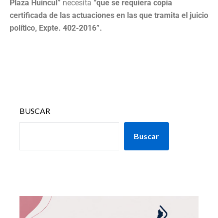
Plaza Huincul”
necesita
“que se requiera copia
certificada de las actuaciones en las que tramita el juicio
político, Expte. 402-2016”.
BUSCAR
Buscar