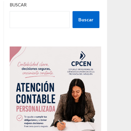
BUSCAR
Buscar