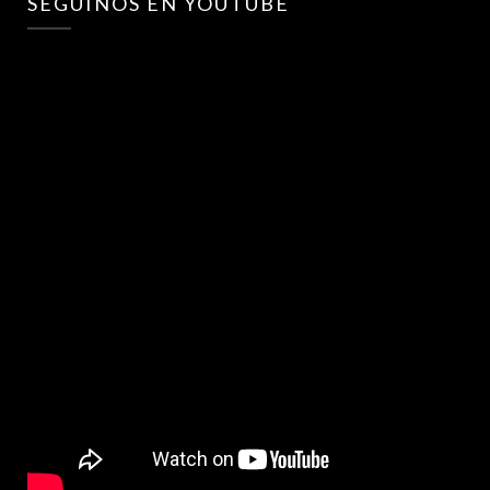
SEGUINOS EN YOUTUBE