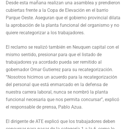
Desde esta mañana realizan una asamblea y prendieron
cubiertas frente a la Copa de Elevación en el barrio
Parque Oeste. Aseguran que el gobierno provincial dilata
la aprobación de la planta funcional del organismo y no
quiere recategorizar a los trabajadores.
El reclamo se realizó también en Neuquen capital con el
mismo sentido, presionar para que el listado de
trabajadores ya acordado pueda ser remitido al
gobernador Omar Gutierrez para su recategorización.
“Nosotros hicimos un acuerdo para la recategorización
del personal que está enmarcado en la defensa de
nuestra carrera laboral, nunca se nombró la planta
funcional necesaria que nos permita concursar”, explicó
el responsable de prensa, Pablo Azua.
El dirigente de ATE explicó que los trabajadores deben
concursar para pasar de la categoría 1 a la 6, como lo