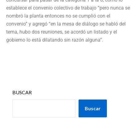
establece el convenio colectivo de trabajo “pero nunca se
nombró la planta entonces no se cumplió con el
convenio” y agregó “en la mesa de diálogo se habló del
tema, hubo dos reuniones, se acordó un listado y el
gobierno lo está dilatando sin razón alguna”.
BUSCAR
Buscar