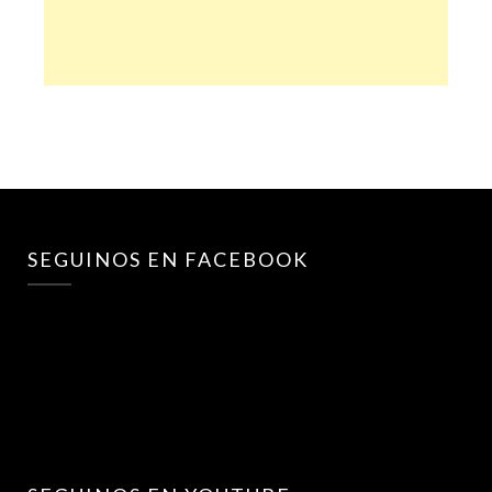
SEGUINOS EN FACEBOOK