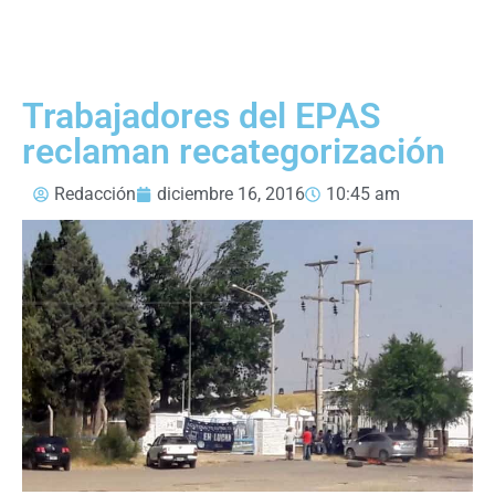
Trabajadores del EPAS
reclaman recategorización
Redacción
diciembre 16, 2016
10:45 am