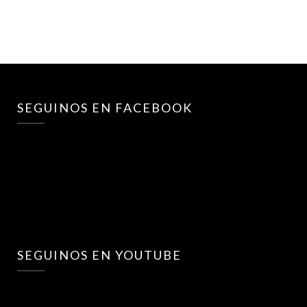
SEGUINOS EN FACEBOOK
SEGUINOS EN YOUTUBE