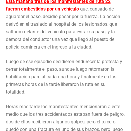
Esta mañana tres de los manifestantes de ruta 22
fueron embestidos por un vehículo
que, cansado de
aguardar el paso, decidió pasar por la fuerza. La acción
derivó en el traslado al hospital de los lesionados, que
saltaron delante del vehículo para evitar su paso, y la
demora del conductor una vez que llegó al puesto de
policía caminera en el ingreso a la ciudad.
Luego de ese episodio decidieron endurecer la protesta y
cerrar totalmente el paso, aunque luego retomaron la
habilitación parcial cada una hora y finalmente en las
primeras horas de la tarde liberaron la ruta en su
totalidad.
Horas más tarde los manifestantes mencionaron a este
medio que los tres accidentados estaban fuera de peligro,
dos de ellos recibieron algunos golpes, pero el tercero
quedó con una fractura en uno de sus brazos, pero luego