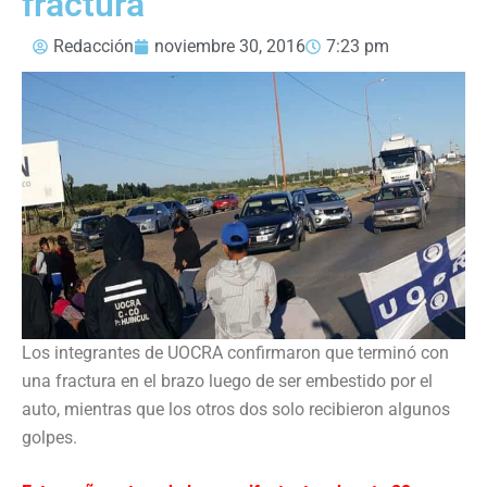
fractura
Redacción
noviembre 30, 2016
7:23 pm
Los integrantes de UOCRA confirmaron que terminó con
una fractura en el brazo luego de ser embestido por el
auto, mientras que los otros dos solo recibieron algunos
golpes.