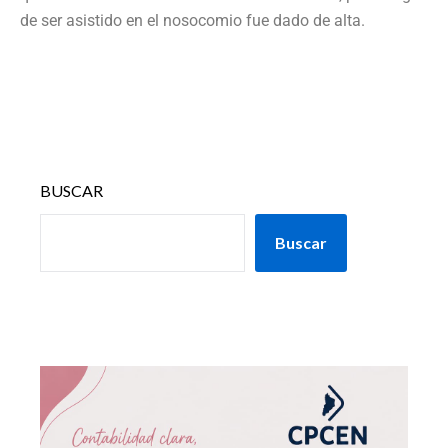
de ser asistido en el nosocomio fue dado de alta.
BUSCAR
Buscar