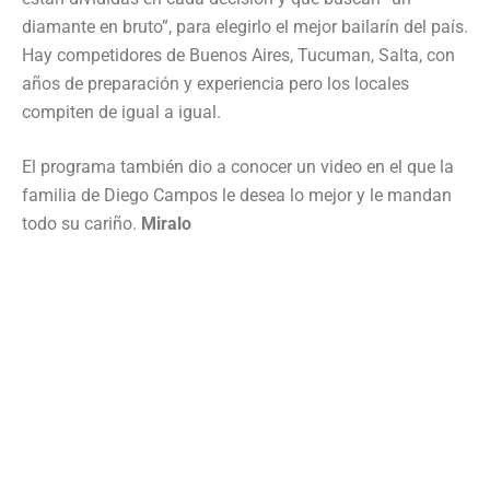
diamante en bruto”, para elegirlo el mejor bailarín del país.
Hay competidores de Buenos Aires, Tucuman, Salta, con
años de preparación y experiencia pero los locales
compiten de igual a igual.
El programa también dio a conocer un video en el que la
familia de Diego Campos le desea lo mejor y le mandan
todo su cariño.
Miralo