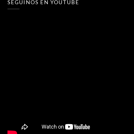
SEGUINOS EN YOUTUBE