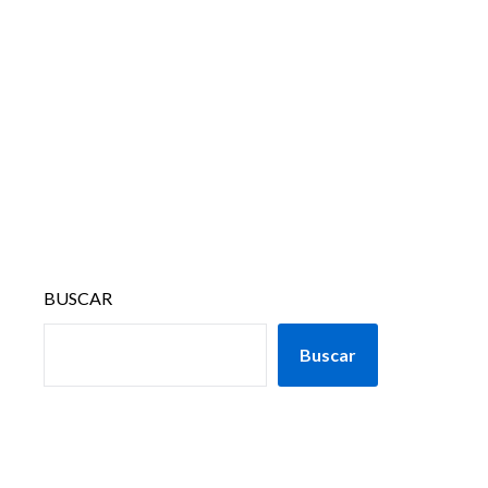
BUSCAR
Buscar