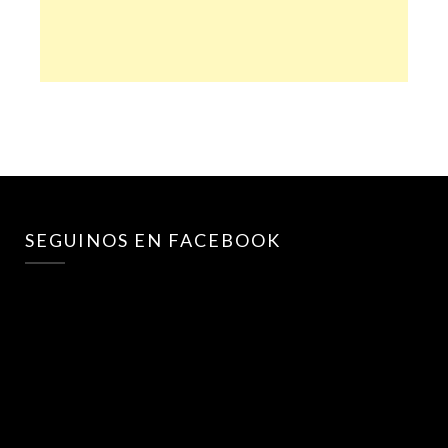
SEGUINOS EN FACEBOOK