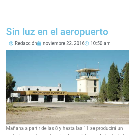
Sin luz en el aeropuerto
Redacción
noviembre 22, 2016
10:50 am
Mañana a partir de las 8 y hasta las 11 se producirá un