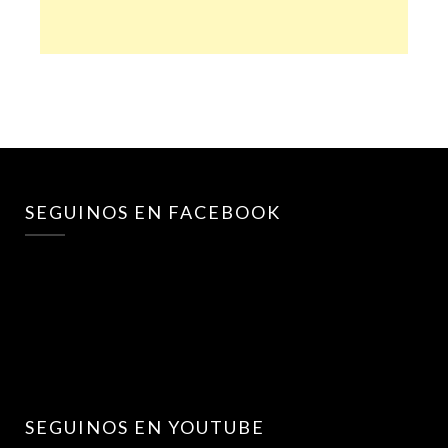
SEGUINOS EN FACEBOOK
SEGUINOS EN YOUTUBE