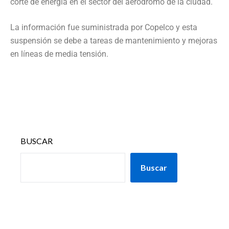
corte de energía en el sector del aeródromo de la ciudad.
La información fue suministrada por Copelco y esta
suspensión se debe a tareas de mantenimiento y mejoras
en líneas de media tensión.
BUSCAR
Buscar