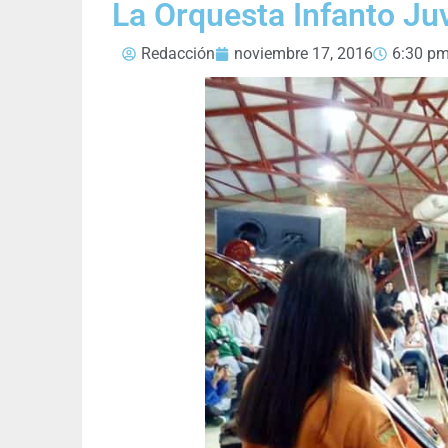
La Orquesta Infanto Ju
Redacción
noviembre 17, 2016
6:30 p