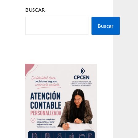
BUSCAR
Buscar