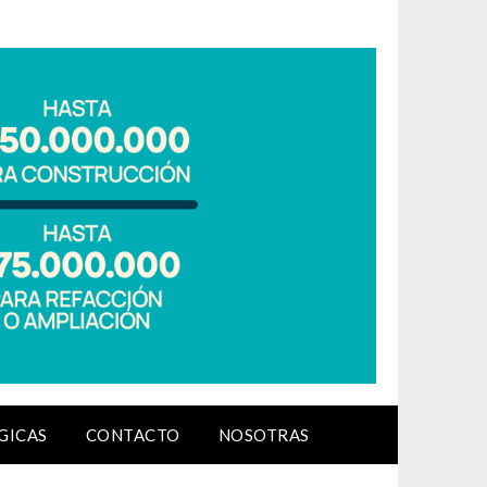
GICAS
CONTACTO
NOSOTRAS