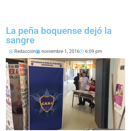
La peña boquense dejó la
sangre
Redacción
noviembre 1, 2016
6:09 pm