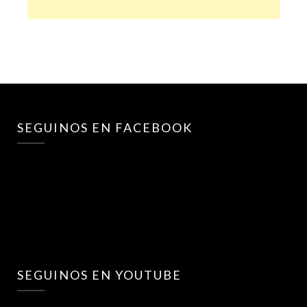
SEGUINOS EN FACEBOOK
SEGUINOS EN YOUTUBE