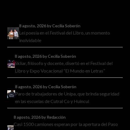
8 agosto, 2026
by Cecilia Soberón
Leí poesía en el Festival del Libro, un momento
inolvidable
8 agosto, 2026
by Cecilia Soberón
Skliar, filósofo y docente, disertó en el Festival del
Libro y Expo Vocacional “El Mundo en Letras”
8 agosto, 2026
by Cecilia Soberón
Paro de trabajadores de Unipa, que brinda seguridad
en las escuelas de Cutral Co y Huincul
8 agosto, 2026
by Redacción
Casi 1500 camiones esperan por la apertura del Paso