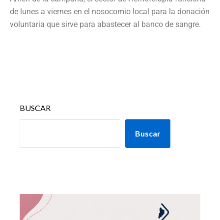
de lunes a viernes en el nosocomio local para la donación
voluntaria que sirve para abastecer al banco de sangre.
BUSCAR
Buscar