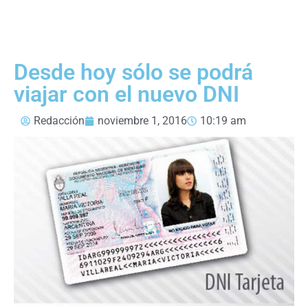
Desde hoy sólo se podrá
viajar con el nuevo DNI
Redacción
noviembre 1, 2016
10:19 am