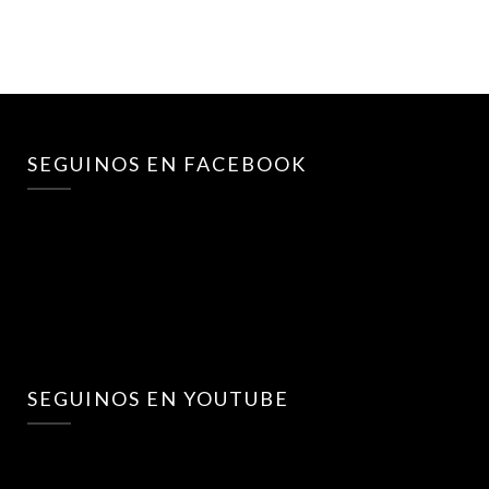
SEGUINOS EN FACEBOOK
SEGUINOS EN YOUTUBE