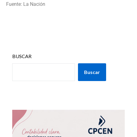
Fuente: La Nación
BUSCAR
Buscar